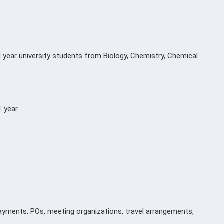
year university students from Biology, Chemistry, Chemical
 year
ayments, POs, meeting organizations, travel arrangements,