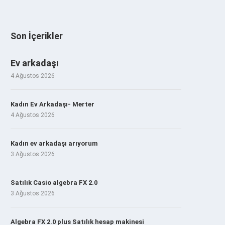
Son İçerikler
Ev arkadaşı
4 Ağustos 2026
Kadın Ev Arkadaşı- Merter
4 Ağustos 2026
Kadın ev arkadaşı arıyorum
3 Ağustos 2026
Satılık Casio algebra FX 2.0
3 Ağustos 2026
Algebra FX 2.0 plus Satılık hesap makinesi