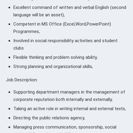
Excellent command of written and verbal English (second
language will be an asset),
Competent in MS Office (Excel,Word,PowerPoint)
Programmes,
Involved in social responsibility activities and student
clubs
Flexible thinking and problem solving ability,
Strong planning and organizational skills,
Job Description:
Supporting department managers in the management of
corporate reputation both internally and externally,
Taking an active role in writing internal and external texts,
Directing the public relations agency,
Managing press communication, sponsorship, social