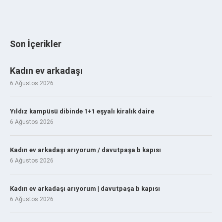
Son İçerikler
Kadın ev arkadaşı
6 Ağustos 2026
Yıldız kampüsü dibinde 1+1 eşyalı kiralık daire
6 Ağustos 2026
Kadın ev arkadaşı arıyorum / davutpaşa b kapısı
6 Ağustos 2026
Kadın ev arkadaşı arıyorum | davutpaşa b kapısı
6 Ağustos 2026