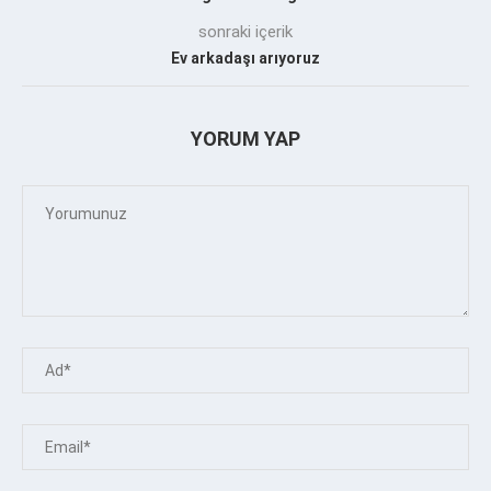
sonraki içerik
Ev arkadaşı arıyoruz
YORUM YAP