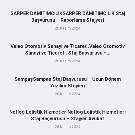
SARPER DAMITIMCILIKSARPER DAMITIMCILIK Staj
Başvurusu – Raporlama Stajyeri
20 Kasım 2024
Valeo Otomotiv Sanayi ve Ticaret .Valeo Otomotiv
Sanayi ve Ticaret . Staj Başvurusu –...
20 Kasım 2024
SampaşSampaş Staj Başvurusu – Uzun Dönem
Yazılım Stajyeri
20 Kasım 2024
Netlog Lojistik HizmetleriNetlog Lojistik Hizmetleri
Staj Başvurusu – Stajyer Avukat
20 Kasım 2024