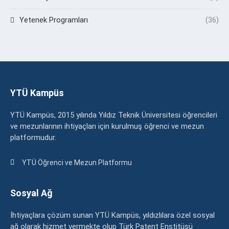
Yetenek Programları
(36)
YTÜ Kampüs
YTÜ Kampüs, 2015 yılında Yıldız Teknik Üniversitesi öğrencileri
ve mezunlarının ihtiyaçları için kurulmuş öğrenci ve mezun
platformudur.
YTÜ Öğrenci ve Mezun Platformu
Sosyal Ağ
İhtiyaçlara çözüm sunan YTÜ Kampüs, yıldızlılara özel sosyal
ağ olarak hizmet vermekte olup Türk Patent Enstitüsü