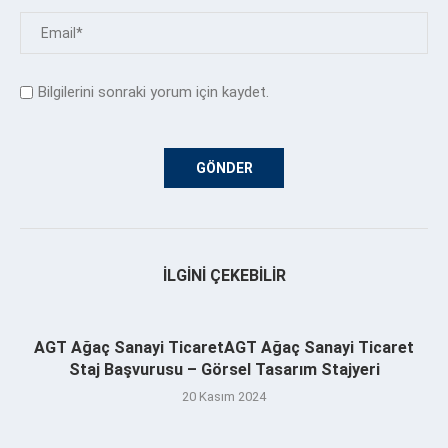
Bilgilerini sonraki yorum için kaydet.
İLGINI ÇEKEBILIR
AGT Ağaç Sanayi TicaretAGT Ağaç Sanayi Ticaret
Staj Başvurusu – Görsel Tasarım Stajyeri
20 Kasım 2024