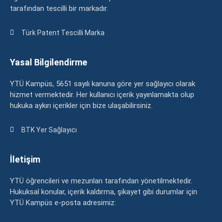
tarafından tescilli bir markadır.
Türk Patent Tescilli Marka
Yasal Bilgilendirme
YTÜ Kampüs, 5651 sayılı kanuna göre yer sağlayıcı olarak
hizmet vermektedir. Her kullanıcı içerik yayınlamakta olup
hukuka aykırı içerikler için bize ulaşabilirsiniz.
BTK Yer Sağlayıcı
İletişim
YTÜ öğrencileri ve mezunları tarafından yönetilmektedir.
Hukuksal konular, içerik kaldırma, şikayet gibi durumlar için
YTÜ Kampüs e-posta adresimiz: