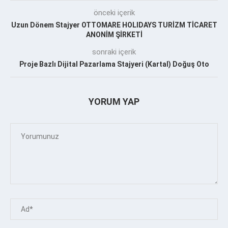
önceki içerik
Uzun Dönem Stajyer OTTOMARE HOLIDAYS TURİZM TİCARET
ANONİM ŞİRKETİ
sonraki içerik
Proje Bazlı Dijital Pazarlama Stajyeri (Kartal) Doğuş Oto
YORUM YAP