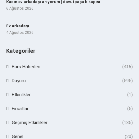
Kadın ev arkadaşı arıyorum | davutpaşa b kapısı
6 Ağustos 2026
Ev arkadaşı
4 Ağustos 2026
Kategoriler
Burs Haberleri
(416)
Duyuru
(595)
Etkinlikler
(1)
Fırsatlar
(5)
Geçmiş Etkinlikler
(135)
Genel
(20)