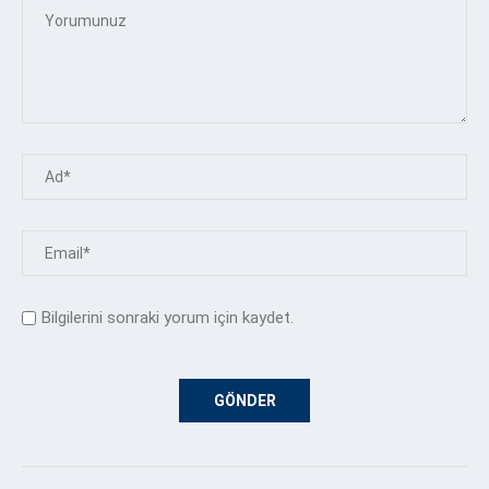
Bilgilerini sonraki yorum için kaydet.