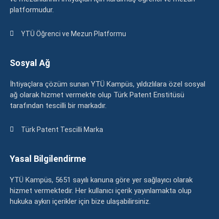
platformudur.
YTÜ Öğrenci ve Mezun Platformu
Sosyal Ağ
İhtiyaçlara çözüm sunan YTÜ Kampüs, yıldızlılara özel sosyal
ağ olarak hizmet vermekte olup Türk Patent Enstitüsü
tarafından tescilli bir markadır.
Türk Patent Tescilli Marka
Yasal Bilgilendirme
YTÜ Kampüs, 5651 sayılı kanuna göre yer sağlayıcı olarak
hizmet vermektedir. Her kullanıcı içerik yayınlamakta olup
hukuka aykırı içerikler için bize ulaşabilirsiniz.