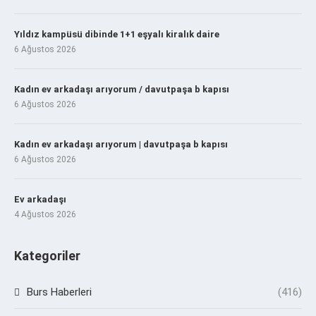
Yıldız kampüsü dibinde 1+1 eşyalı kiralık daire
6 Ağustos 2026
Kadın ev arkadaşı arıyorum / davutpaşa b kapısı
6 Ağustos 2026
Kadın ev arkadaşı arıyorum | davutpaşa b kapısı
6 Ağustos 2026
Ev arkadaşı
4 Ağustos 2026
Kategoriler
Burs Haberleri
(416)