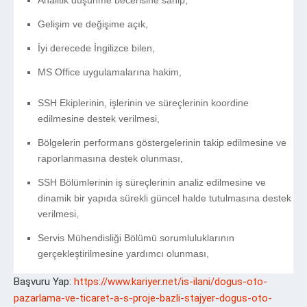
Gelişim ve değişime açık,
İyi derecede İngilizce bilen,
MS Office uygulamalarına hakim,
SSH Ekiplerinin, işlerinin ve süreçlerinin koordine
edilmesine destek verilmesi,
Bölgelerin performans göstergelerinin takip edilmesine ve
raporlanmasına destek olunması,
SSH Bölümlerinin iş süreçlerinin analiz edilmesine ve
dinamik bir yapıda sürekli güncel halde tutulmasına destek
verilmesi,
Servis Mühendisliği Bölümü sorumluluklarının
gerçekleştirilmesine yardımcı olunması,
Başvuru Yap:
https://www.kariyer.net/is-ilani/dogus-oto-
pazarlama-ve-ticaret-a-s-proje-bazli-stajyer-dogus-oto-