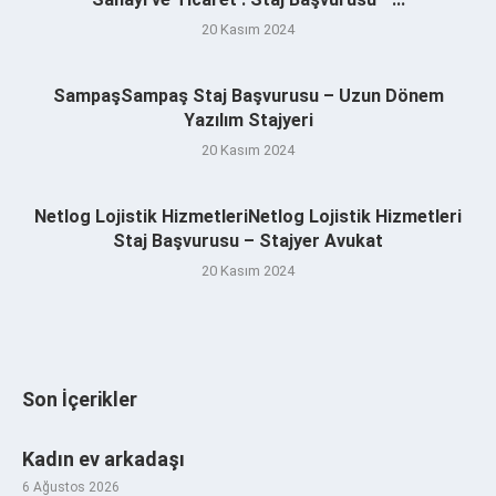
20 Kasım 2024
SampaşSampaş Staj Başvurusu – Uzun Dönem
Yazılım Stajyeri
20 Kasım 2024
Netlog Lojistik HizmetleriNetlog Lojistik Hizmetleri
Staj Başvurusu – Stajyer Avukat
20 Kasım 2024
Son İçerikler
Kadın ev arkadaşı
6 Ağustos 2026