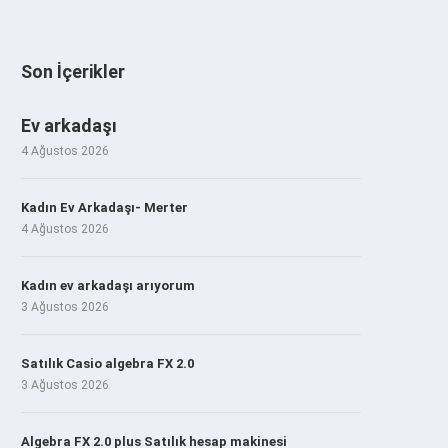
Son İçerikler
Ev arkadaşı
4 Ağustos 2026
Kadın Ev Arkadaşı- Merter
4 Ağustos 2026
Kadın ev arkadaşı arıyorum
3 Ağustos 2026
Satılık Casio algebra FX 2.0
3 Ağustos 2026
Algebra FX 2.0 plus Satılık hesap makinesi