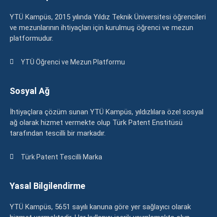
YTÜ Kampüs, 2015 yılında Yıldız Teknik Üniversitesi öğrencileri
ve mezunlarının ihtiyaçları için kurulmuş öğrenci ve mezun
platformudur.
YTÜ Öğrenci ve Mezun Platformu
Sosyal Ağ
İhtiyaçlara çözüm sunan YTÜ Kampüs, yıldızlılara özel sosyal
ağ olarak hizmet vermekte olup Türk Patent Enstitüsü
tarafından tescilli bir markadır.
Türk Patent Tescilli Marka
Yasal Bilgilendirme
YTÜ Kampüs, 5651 sayılı kanuna göre yer sağlayıcı olarak