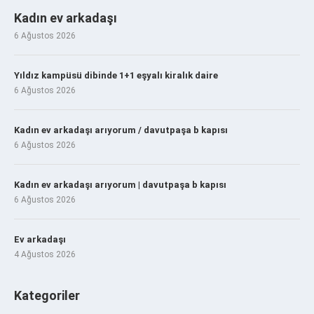
Kadın ev arkadaşı
6 Ağustos 2026
Yıldız kampüsü dibinde 1+1 eşyalı kiralık daire
6 Ağustos 2026
Kadın ev arkadaşı arıyorum / davutpaşa b kapısı
6 Ağustos 2026
Kadın ev arkadaşı arıyorum | davutpaşa b kapısı
6 Ağustos 2026
Ev arkadaşı
4 Ağustos 2026
Kategoriler