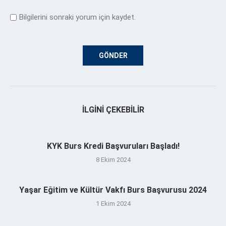
Bilgilerini sonraki yorum için kaydet.
İLGINI ÇEKEBILIR
KYK Burs Kredi Başvuruları Başladı!
8 Ekim 2024
Yaşar Eğitim ve Kültür Vakfı Burs Başvurusu 2024
1 Ekim 2024