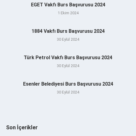
EGET Vakfı Burs Başvurusu 2024
1 Ekim 2024
1884 Vakfı Burs Başvurusu 2024
30 Eylül 2024
Türk Petrol Vakfı Burs Başvurusu 2024
30 Eylül 2024
Esenler Belediyesi Burs Başvurusu 2024
30 Eylül 2024
Son İçerikler