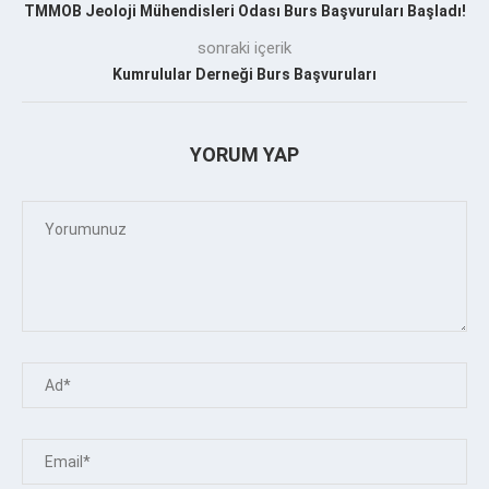
TMMOB Jeoloji Mühendisleri Odası Burs Başvuruları Başladı!
sonraki içerik
Kumrulular Derneği Burs Başvuruları
YORUM YAP