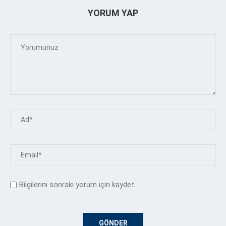
YORUM YAP
Bilgilerini sonraki yorum için kaydet.