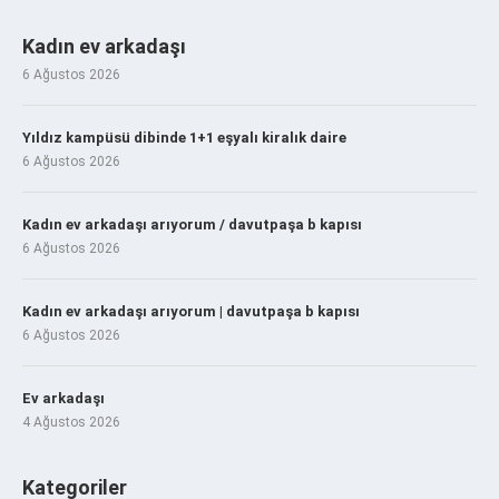
Kadın ev arkadaşı
6 Ağustos 2026
Yıldız kampüsü dibinde 1+1 eşyalı kiralık daire
6 Ağustos 2026
Kadın ev arkadaşı arıyorum / davutpaşa b kapısı
6 Ağustos 2026
Kadın ev arkadaşı arıyorum | davutpaşa b kapısı
6 Ağustos 2026
Ev arkadaşı
4 Ağustos 2026
Kategoriler