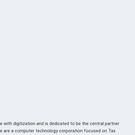
e with digitization and is dedicated to be the central partner
. We are a computer technology corporation focused on Tax