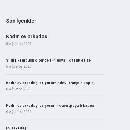
Son İçerikler
Kadın ev arkadaşı
6 Ağustos 2026
Yıldız kampüsü dibinde 1+1 eşyalı kiralık daire
6 Ağustos 2026
Kadın ev arkadaşı arıyorum / davutpaşa b kapısı
6 Ağustos 2026
Kadın ev arkadaşı arıyorum | davutpaşa b kapısı
6 Ağustos 2026
Ev arkadaşı