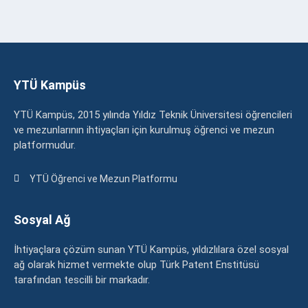
YTÜ Kampüs
YTÜ Kampüs, 2015 yılında Yıldız Teknik Üniversitesi öğrencileri
ve mezunlarının ihtiyaçları için kurulmuş öğrenci ve mezun
platformudur.
YTÜ Öğrenci ve Mezun Platformu
Sosyal Ağ
İhtiyaçlara çözüm sunan YTÜ Kampüs, yıldızlılara özel sosyal
ağ olarak hizmet vermekte olup Türk Patent Enstitüsü
tarafından tescilli bir markadır.