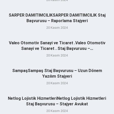
SARPER DAMITIMCILIKSARPER DAMITIMCILIK Staj
Başvurusu – Raporlama Stajyeri
20 Kasım 2024
Valeo Otomotiv Sanayi ve Ticaret .Valeo Otomotiv
Sanayi ve Ticaret . Staj Başvurusu –...
20 Kasım 2024
SampaşSampaş Staj Başvurusu – Uzun Dönem
Yazılım Stajyeri
20 Kasım 2024
Netlog Lojistik HizmetleriNetlog Lojistik Hizmetleri
Staj Başvurusu – Stajyer Avukat
20 Kasım 2024