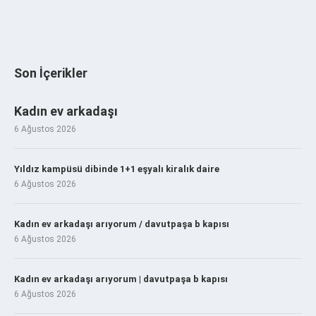
Son İçerikler
Kadın ev arkadaşı
6 Ağustos 2026
Yıldız kampüsü dibinde 1+1 eşyalı kiralık daire
6 Ağustos 2026
Kadın ev arkadaşı arıyorum / davutpaşa b kapısı
6 Ağustos 2026
Kadın ev arkadaşı arıyorum | davutpaşa b kapısı
6 Ağustos 2026