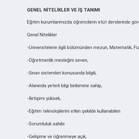
GENEL NİTELİKLER VE İŞ TANIMI
Eğitim kurumlarımızda öğrencilerin etüt derslerinde gör
Genel Nitelikler
-Üniversitelerin ilgili bölümünden mezun, Matematik, Fiz
-Öğretmenlik mesleğini seven,
-Sınav sistemleri konusunda bilgili,
-Alanında yeterli bilgi birikimine sahip,
-İletişimi yüksek,
-Eğitim teknolojilerini etkin şekilde kullanabilen
-Sorumluluk sahibi
-Gelişime ve öğrenmeye açık,