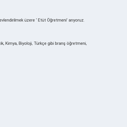
evlendirilmek üzere ‘ Etüt Öğretmeni’ arıyoruz.
ik, Kimya, Biyoloji, Türkçe gibi branş öğretmeni,