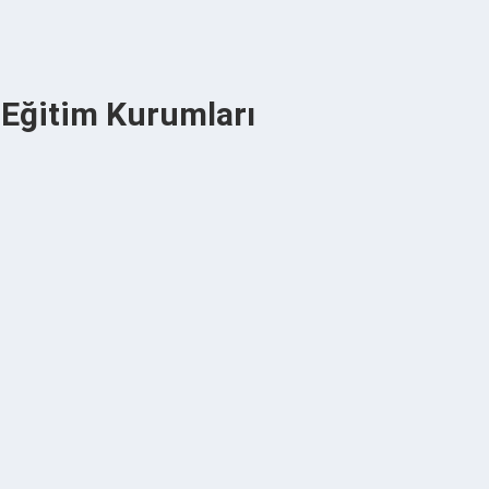
 Eğitim Kurumları