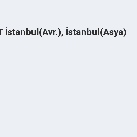
İstanbul(Avr.), İstanbul(Asya)