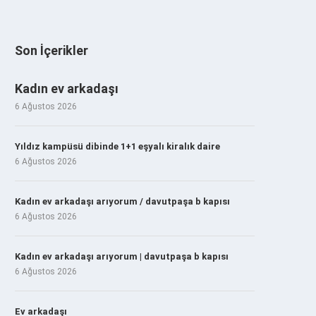
Son İçerikler
Kadın ev arkadaşı
6 Ağustos 2026
Yıldız kampüsü dibinde 1+1 eşyalı kiralık daire
6 Ağustos 2026
Kadın ev arkadaşı arıyorum / davutpaşa b kapısı
6 Ağustos 2026
Kadın ev arkadaşı arıyorum | davutpaşa b kapısı
6 Ağustos 2026
Ev arkadaşı