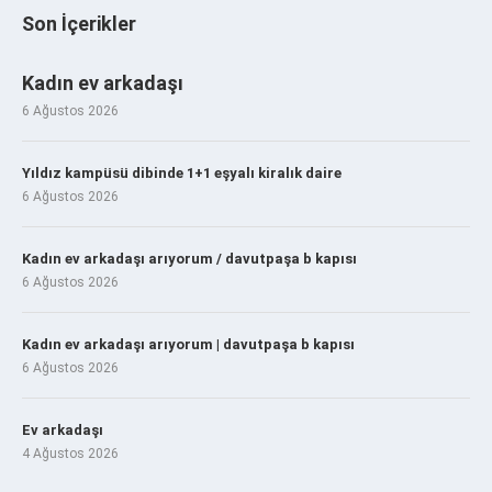
Son İçerikler
Kadın ev arkadaşı
6 Ağustos 2026
Yıldız kampüsü dibinde 1+1 eşyalı kiralık daire
6 Ağustos 2026
Kadın ev arkadaşı arıyorum / davutpaşa b kapısı
6 Ağustos 2026
Kadın ev arkadaşı arıyorum | davutpaşa b kapısı
6 Ağustos 2026
Ev arkadaşı
4 Ağustos 2026