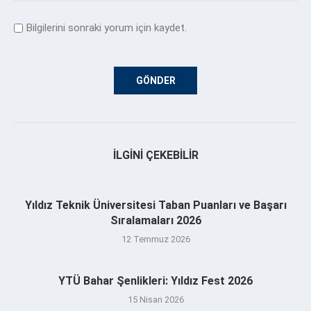
Bilgilerini sonraki yorum için kaydet.
İLGINI ÇEKEBILIR
Yıldız Teknik Üniversitesi Taban Puanları ve Başarı
Sıralamaları 2026
12 Temmuz 2026
YTÜ Bahar Şenlikleri: Yıldız Fest 2026
15 Nisan 2026