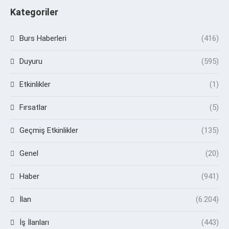
Kategoriler
Burs Haberleri
(416)
Duyuru
(595)
Etkinlikler
(1)
Fırsatlar
(5)
Geçmiş Etkinlikler
(135)
Genel
(20)
Haber
(941)
İlan
(6.204)
İş İlanları
(443)