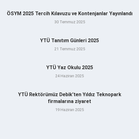
ÖSYM 2025 Tercih Kılavuzu ve Kontenjanlar Yayınlandı
30 Temmuz 2025
YTÜ Tanıtım Günleri 2025
21 Temmuz 2025
YTÜ Yaz Okulu 2025
24 Haziran 2025
YTÜ Rektörümüz Debik’ten Yıldız Teknopark
firmalarına ziyaret
19 Haziran 2025