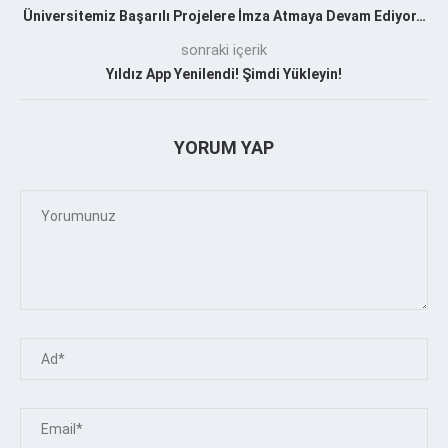
Üniversitemiz Başarılı Projelere İmza Atmaya Devam Ediyor…
sonraki içerik
Yıldız App Yenilendi! Şimdi Yükleyin!
YORUM YAP