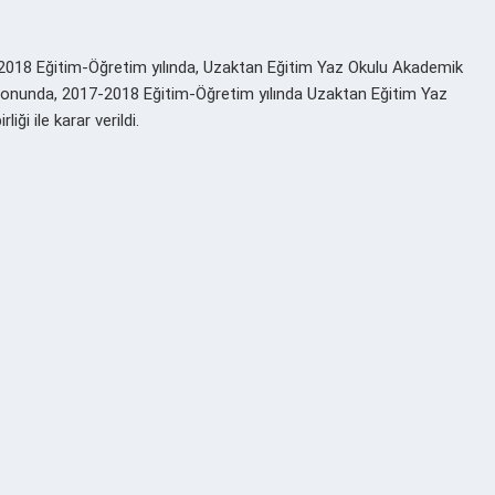
7-2018 Eğitim-Öğretim yılında, Uzaktan Eğitim Yaz Okulu Akademik
sonunda, 2017-2018 Eğitim-Öğretim yılında Uzaktan Eğitim Yaz
ği ile karar verildi.