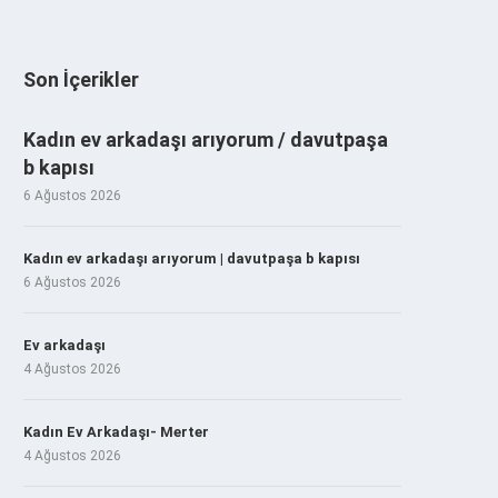
Son İçerikler
Kadın ev arkadaşı arıyorum / davutpaşa
b kapısı
6 Ağustos 2026
Kadın ev arkadaşı arıyorum | davutpaşa b kapısı
6 Ağustos 2026
Ev arkadaşı
4 Ağustos 2026
Kadın Ev Arkadaşı- Merter
4 Ağustos 2026