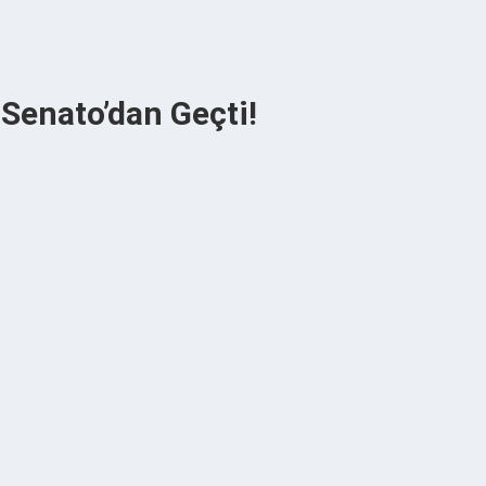
Senato’dan Geçti!