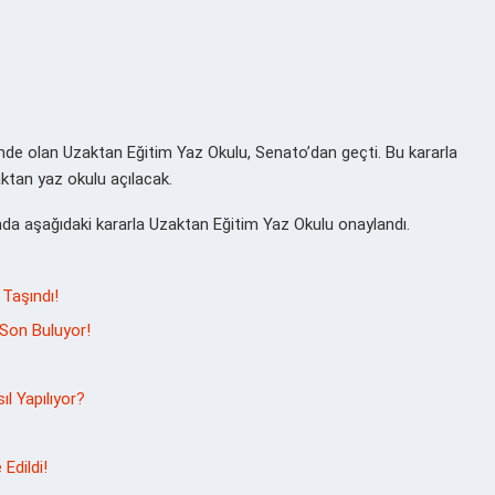
e olan Uzaktan Eğitim Yaz Okulu, Senato’dan geçti. Bu kararla
ktan yaz okulu açılacak.
da aşağıdaki kararla Uzaktan Eğitim Yaz Okulu onaylandı.
Taşındı!
 Son Buluyor!
l Yapılıyor?
Edildi!