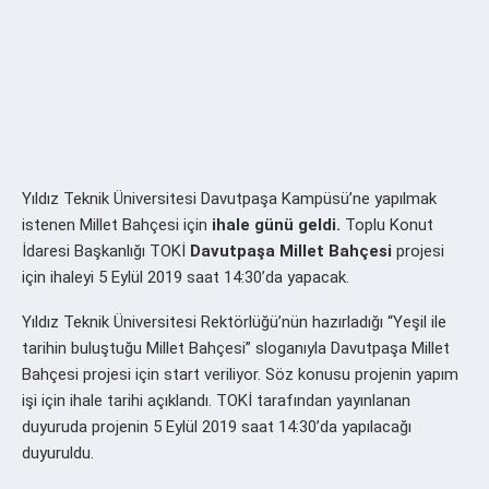
Yıldız Teknik Üniversitesi Davutpaşa Kampüsü’ne yapılmak
istenen Millet Bahçesi için
ihale günü geldi.
Toplu Konut
İdaresi Başkanlığı TOKİ
Davutpaşa Millet Bahçesi
projesi
için ihaleyi 5 Eylül 2019 saat 14:30’da yapacak.
Yıldız Teknik Üniversitesi Rektörlüğü’nün hazırladığı “Yeşil ile
tarihin buluştuğu Millet Bahçesi” sloganıyla Davutpaşa Millet
Bahçesi projesi için start veriliyor. Söz konusu projenin yapım
işi için ihale tarihi açıklandı. TOKİ tarafından yayınlanan
duyuruda projenin 5 Eylül 2019 saat 14:30’da yapılacağı
duyuruldu.