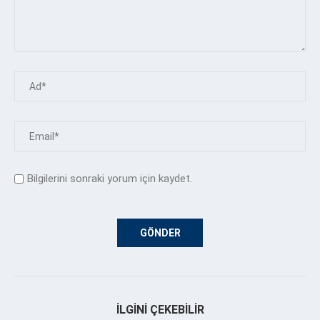
Bilgilerini sonraki yorum için kaydet.
İLGINI ÇEKEBILIR