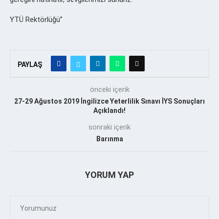
YTÜ Rektörlüğü”
PAYLAŞ
önceki içerik
27-29 Ağustos 2019 İngilizce Yeterlilik Sınavı İYS Sonuçları
Açıklandı!
sonraki içerik
Barınma
YORUM YAP