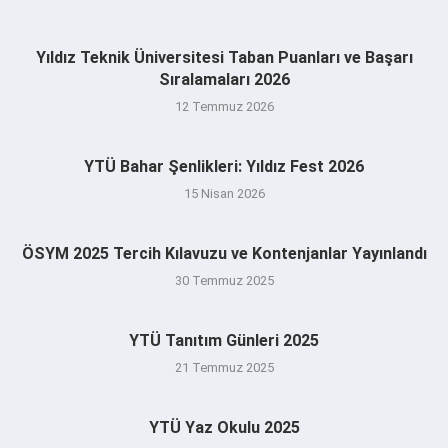
Yıldız Teknik Üniversitesi Taban Puanları ve Başarı
Sıralamaları 2026
12 Temmuz 2026
YTÜ Bahar Şenlikleri: Yıldız Fest 2026
15 Nisan 2026
ÖSYM 2025 Tercih Kılavuzu ve Kontenjanlar Yayınlandı
30 Temmuz 2025
YTÜ Tanıtım Günleri 2025
21 Temmuz 2025
YTÜ Yaz Okulu 2025