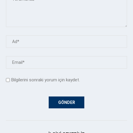
Bilgilerini sonraki yorum için kaydet.