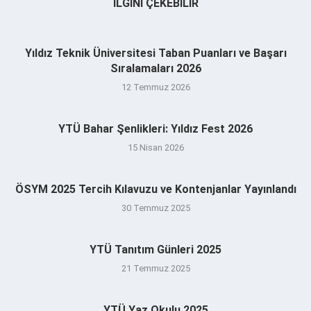
İLGINI ÇEKEBILIR
Yıldız Teknik Üniversitesi Taban Puanları ve Başarı
Sıralamaları 2026
12 Temmuz 2026
YTÜ Bahar Şenlikleri: Yıldız Fest 2026
15 Nisan 2026
ÖSYM 2025 Tercih Kılavuzu ve Kontenjanlar Yayınlandı
30 Temmuz 2025
YTÜ Tanıtım Günleri 2025
21 Temmuz 2025
YTÜ Yaz Okulu 2025