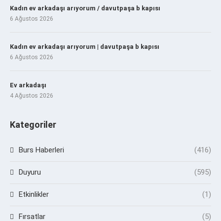
Kadın ev arkadaşı arıyorum / davutpaşa b kapısı
6 Ağustos 2026
Kadın ev arkadaşı arıyorum | davutpaşa b kapısı
6 Ağustos 2026
Ev arkadaşı
4 Ağustos 2026
Kategoriler
Burs Haberleri
(416)
Duyuru
(595)
Etkinlikler
(1)
Fırsatlar
(5)