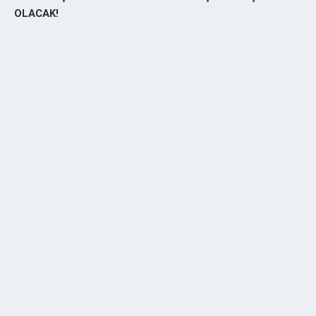
OLACAK!