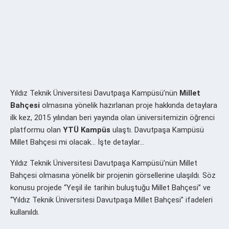
Yıldız Teknik Üniversitesi Davutpaşa Kampüsü’nün
Millet
Bahçesi
olmasına yönelik hazırlanan proje hakkında detaylara
ilk kez, 2015 yılından beri yayında olan üniversitemizin öğrenci
platformu olan
YTÜ Kampüs
ulaştı. Davutpaşa Kampüsü
Millet Bahçesi mi olacak… İşte detaylar…
Yıldız Teknik Üniversitesi Davutpaşa Kampüsü’nün Millet
Bahçesi olmasına yönelik bir projenin görsellerine ulaşıldı. Söz
konusu projede “Yeşil ile tarihin buluştuğu Millet Bahçesi” ve
“Yıldız Teknik Üniversitesi Davutpaşa Millet Bahçesi” ifadeleri
kullanıldı.