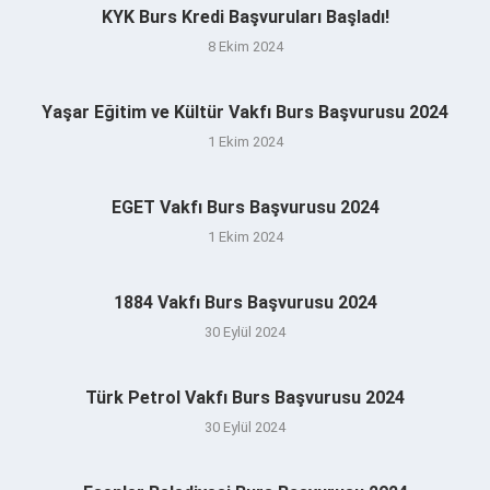
KYK Burs Kredi Başvuruları Başladı!
8 Ekim 2024
Yaşar Eğitim ve Kültür Vakfı Burs Başvurusu 2024
1 Ekim 2024
EGET Vakfı Burs Başvurusu 2024
1 Ekim 2024
1884 Vakfı Burs Başvurusu 2024
30 Eylül 2024
Türk Petrol Vakfı Burs Başvurusu 2024
30 Eylül 2024