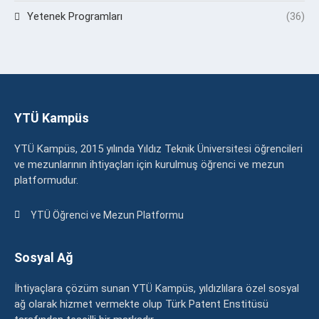
Yetenek Programları
(36)
YTÜ Kampüs
YTÜ Kampüs, 2015 yılında Yıldız Teknik Üniversitesi öğrencileri
ve mezunlarının ihtiyaçları için kurulmuş öğrenci ve mezun
platformudur.
YTÜ Öğrenci ve Mezun Platformu
Sosyal Ağ
İhtiyaçlara çözüm sunan YTÜ Kampüs, yıldızlılara özel sosyal
ağ olarak hizmet vermekte olup Türk Patent Enstitüsü