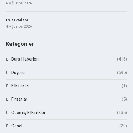
6 Ağustos 2026
Ev arkadaşı
4 Ağustos 2026
Kategoriler
Burs Haberleri
(416)
Duyuru
(595)
Etkinlikler
(1)
Fırsatlar
(5)
Geçmiş Etkinlikler
(135)
Genel
(20)