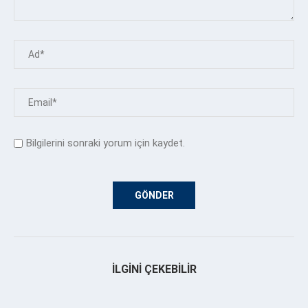
Bilgilerini sonraki yorum için kaydet.
İLGINI ÇEKEBILIR