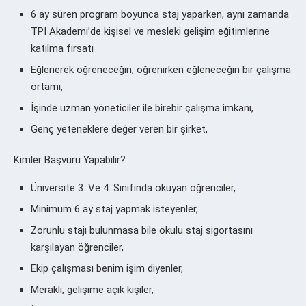
6 ay süren program boyunca staj yaparken, aynı zamanda
TPI Akademi’de kişisel ve mesleki gelişim eğitimlerine
katılma fırsatı
Eğlenerek öğreneceğin, öğrenirken eğleneceğin bir çalışma
ortamı,
İşinde uzman yöneticiler ile birebir çalışma imkanı,
Genç yeteneklere değer veren bir şirket,
Kimler Başvuru Yapabilir?
Üniversite 3. Ve 4. Sınıfında okuyan öğrenciler,
Minimum 6 ay staj yapmak isteyenler,
Zorunlu stajı bulunmasa bile okulu staj sigortasını
karşılayan öğrenciler,
Ekip çalışması benim işim diyenler,
Meraklı, gelişime açık kişiler,