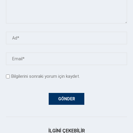
Bilgilerini sonraki yorum için kaydet.
İLGINI ÇEKEBILIR