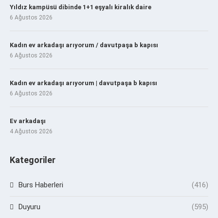
Yıldız kampüsü dibinde 1+1 eşyalı kiralık daire
6 Ağustos 2026
Kadın ev arkadaşı arıyorum / davutpaşa b kapısı
6 Ağustos 2026
Kadın ev arkadaşı arıyorum | davutpaşa b kapısı
6 Ağustos 2026
Ev arkadaşı
4 Ağustos 2026
Kategoriler
Burs Haberleri
(416)
Duyuru
(595)