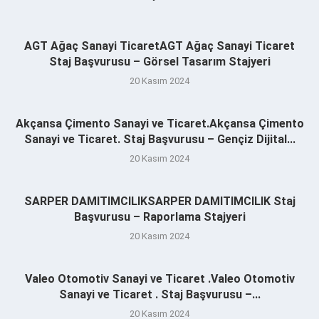
AGT Ağaç Sanayi TicaretAGT Ağaç Sanayi Ticaret
Staj Başvurusu – Görsel Tasarım Stajyeri
20 Kasım 2024
Akçansa Çimento Sanayi ve Ticaret.Akçansa Çimento
Sanayi ve Ticaret. Staj Başvurusu – Gençiz Dijital...
20 Kasım 2024
SARPER DAMITIMCILIKSARPER DAMITIMCILIK Staj
Başvurusu – Raporlama Stajyeri
20 Kasım 2024
Valeo Otomotiv Sanayi ve Ticaret .Valeo Otomotiv
Sanayi ve Ticaret . Staj Başvurusu –...
20 Kasım 2024