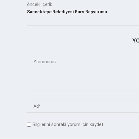
önceki içerik
Sancaktepe Belediyesi Burs Başvurusu
Y
Bilgilerini sonraki yorum için kaydet.