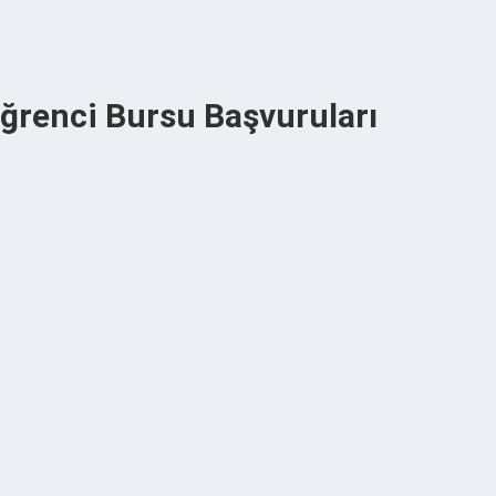
Öğrenci Bursu Başvuruları