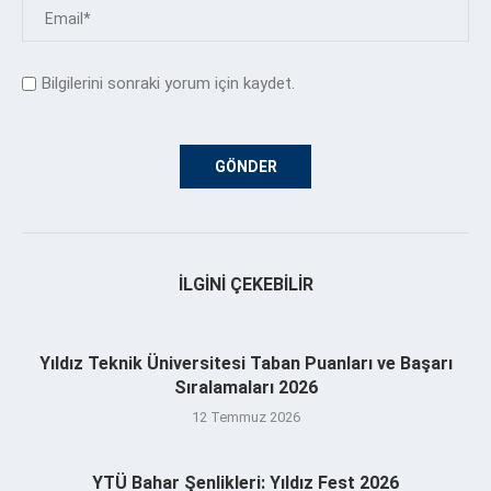
Bilgilerini sonraki yorum için kaydet.
İLGINI ÇEKEBILIR
Yıldız Teknik Üniversitesi Taban Puanları ve Başarı
Sıralamaları 2026
12 Temmuz 2026
YTÜ Bahar Şenlikleri: Yıldız Fest 2026