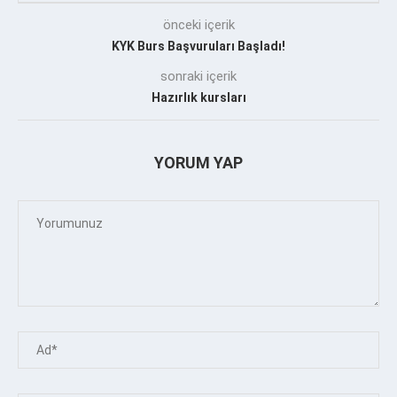
önceki içerik
KYK Burs Başvuruları Başladı!
sonraki içerik
Hazırlık kursları
YORUM YAP