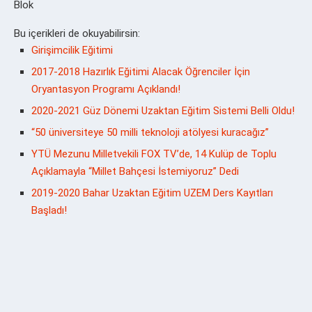
Blok
Bu içerikleri de okuyabilirsin:
Girişimcilik Eğitimi
2017-2018 Hazırlık Eğitimi Alacak Öğrenciler İçin
Oryantasyon Programı Açıklandı!
2020-2021 Güz Dönemi Uzaktan Eğitim Sistemi Belli Oldu!
“50 üniversiteye 50 milli teknoloji atölyesi kuracağız”
YTÜ Mezunu Milletvekili FOX TV’de, 14 Kulüp de Toplu
Açıklamayla “Millet Bahçesi İstemiyoruz” Dedi
2019-2020 Bahar Uzaktan Eğitim UZEM Ders Kayıtları
Başladı!