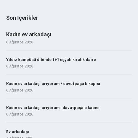
Son İçerikler
Kadın ev arkadaşı
6 Ağustos 2026
Yıldız kampüsü dibinde 1+1 eşyalı kiralık daire
6 Ağustos 2026
Kadın ev arkadaşı arıyorum / davutpaşa b kapısı
6 Ağustos 2026
Kadın ev arkadaşı arıyorum | davutpaşa b kapısı
6 Ağustos 2026
Ev arkadaşı