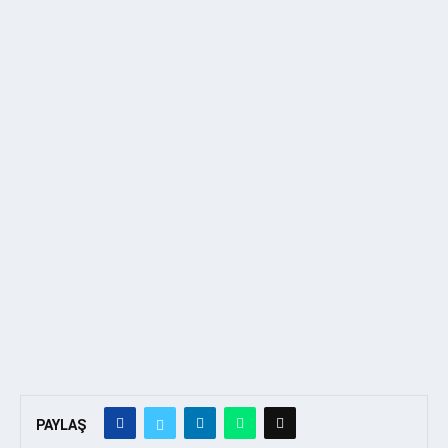
PAYLAŞ