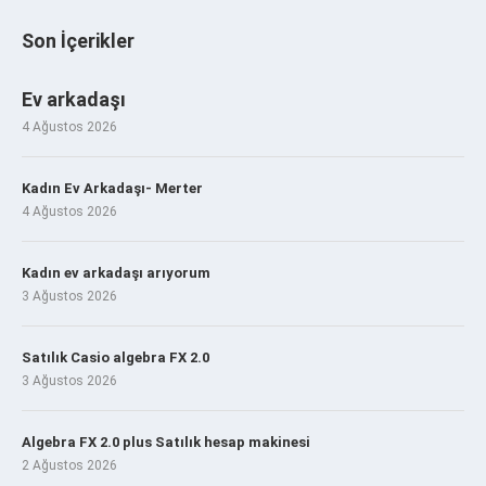
Son İçerikler
Ev arkadaşı
4 Ağustos 2026
Kadın Ev Arkadaşı- Merter
4 Ağustos 2026
Kadın ev arkadaşı arıyorum
3 Ağustos 2026
Satılık Casio algebra FX 2.0
3 Ağustos 2026
Algebra FX 2.0 plus Satılık hesap makinesi
2 Ağustos 2026