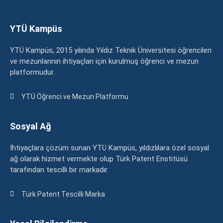
YTÜ Kampüs
YTÜ Kampüs, 2015 yılında Yıldız Teknik Üniversitesi öğrencileri
ve mezunlarının ihtiyaçları için kurulmuş öğrenci ve mezun
platformudur.
YTÜ Öğrenci ve Mezun Platformu
Sosyal Ağ
İhtiyaçlara çözüm sunan YTÜ Kampüs, yıldızlılara özel sosyal
ağ olarak hizmet vermekte olup Türk Patent Enstitüsü
tarafından tescilli bir markadır.
Türk Patent Tescilli Marka