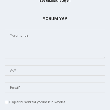
Eve çıkmak isteyen
YORUM YAP
Bilgilerini sonraki yorum için kaydet.