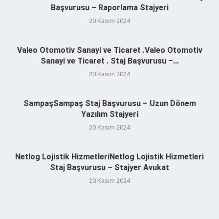
Başvurusu – Raporlama Stajyeri
20 Kasım 2024
Valeo Otomotiv Sanayi ve Ticaret .Valeo Otomotiv
Sanayi ve Ticaret . Staj Başvurusu –...
20 Kasım 2024
SampaşSampaş Staj Başvurusu – Uzun Dönem
Yazılım Stajyeri
20 Kasım 2024
Netlog Lojistik HizmetleriNetlog Lojistik Hizmetleri
Staj Başvurusu – Stajyer Avukat
20 Kasım 2024