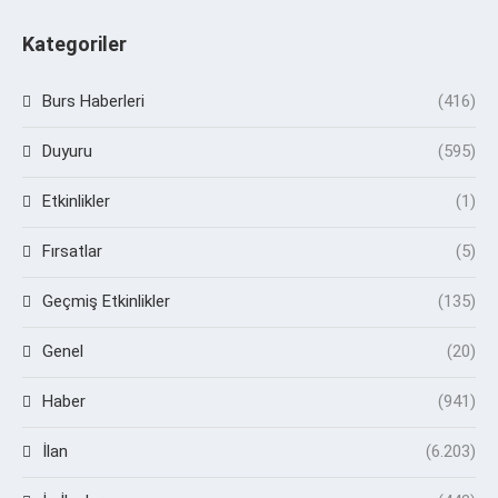
Kategoriler
Burs Haberleri
(416)
Duyuru
(595)
Etkinlikler
(1)
Fırsatlar
(5)
Geçmiş Etkinlikler
(135)
Genel
(20)
Haber
(941)
İlan
(6.203)