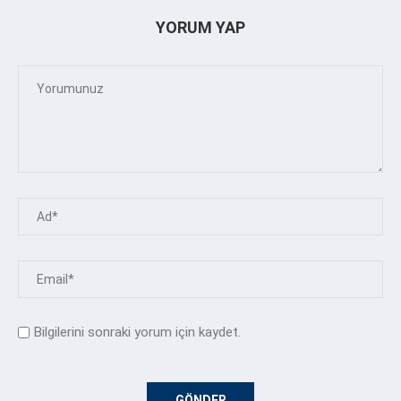
YORUM YAP
Bilgilerini sonraki yorum için kaydet.