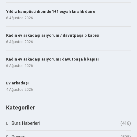
Yıldız kampüsü dibinde 1+1 eşyalı kiralık daire
6 Ağustos 2026
Kadın ev arkadaşı arıyorum / davutpaşa b kapısı
6 Ağustos 2026
Kadın ev arkadaşı arıyorum | davutpaşa b kapısı
6 Ağustos 2026
Ev arkadaşı
4 Ağustos 2026
Kategoriler
Burs Haberleri
(416)
Duyuru
(595)