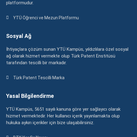
platformudur.
YTÜ Öğrenci ve Mezun Platformu
Sosyal Ağ
İhtiyaçlara çözüm sunan YTÜ Kampüs, yıldızlılara özel sosyal
ağ olarak hizmet vermekte olup Türk Patent Enstitüsü
tarafından tescilli bir markadır.
Türk Patent Tescilli Marka
Yasal Bilgilendirme
YTÜ Kampüs, 5651 sayılı kanuna göre yer sağlayıcı olarak
hizmet vermektedir. Her kullanıcı içerik yayınlamakta olup
hukuka aykırı içerikler için bize ulaşabilirsiniz.