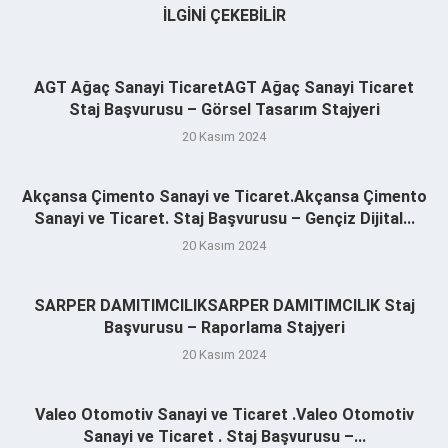
İLGINI ÇEKEBILIR
AGT Ağaç Sanayi TicaretAGT Ağaç Sanayi Ticaret
Staj Başvurusu – Görsel Tasarım Stajyeri
20 Kasım 2024
Akçansa Çimento Sanayi ve Ticaret.Akçansa Çimento
Sanayi ve Ticaret. Staj Başvurusu – Gençiz Dijital...
20 Kasım 2024
SARPER DAMITIMCILIKSARPER DAMITIMCILIK Staj
Başvurusu – Raporlama Stajyeri
20 Kasım 2024
Valeo Otomotiv Sanayi ve Ticaret .Valeo Otomotiv
Sanayi ve Ticaret . Staj Başvurusu –...