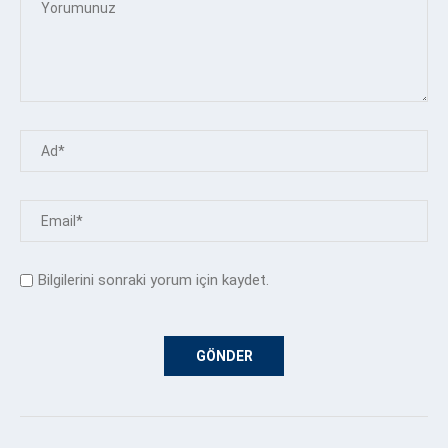
Bilgilerini sonraki yorum için kaydet.