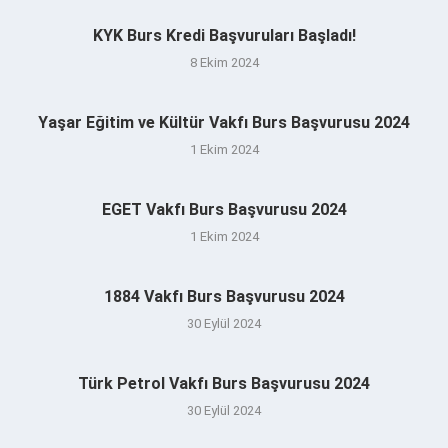
KYK Burs Kredi Başvuruları Başladı!
8 Ekim 2024
Yaşar Eğitim ve Kültür Vakfı Burs Başvurusu 2024
1 Ekim 2024
EGET Vakfı Burs Başvurusu 2024
1 Ekim 2024
1884 Vakfı Burs Başvurusu 2024
30 Eylül 2024
Türk Petrol Vakfı Burs Başvurusu 2024
30 Eylül 2024