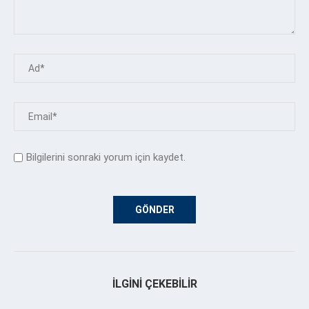
Bilgilerini sonraki yorum için kaydet.
İLGINI ÇEKEBILIR