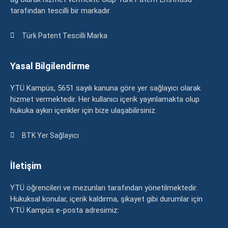
tarafından tescilli bir markadır.
Türk Patent Tescilli Marka
Yasal Bilgilendirme
YTÜ Kampüs, 5651 sayılı kanuna göre yer sağlayıcı olarak
hizmet vermektedir. Her kullanıcı içerik yayınlamakta olup
hukuka aykırı içerikler için bize ulaşabilirsiniz.
BTK Yer Sağlayıcı
İletişim
YTÜ öğrencileri ve mezunları tarafından yönetilmektedir.
Hukuksal konular, içerik kaldırma, şikayet gibi durumlar için
YTÜ Kampüs e-posta adresimiz: