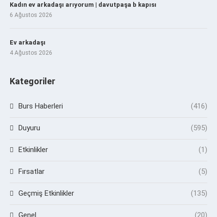
Kadın ev arkadaşı arıyorum | davutpaşa b kapısı
6 Ağustos 2026
Ev arkadaşı
4 Ağustos 2026
Kategoriler
Burs Haberleri
(416)
Duyuru
(595)
Etkinlikler
(1)
Fırsatlar
(5)
Geçmiş Etkinlikler
(135)
Genel
(20)