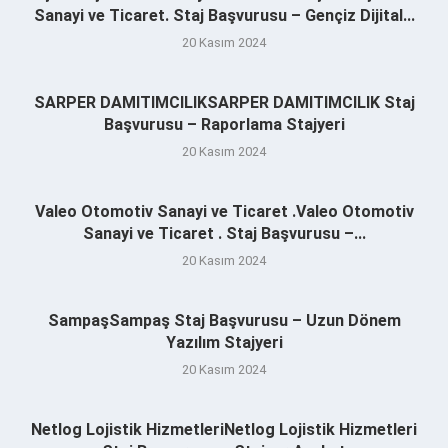
Sanayi ve Ticaret. Staj Başvurusu – Gençiz Dijital...
20 Kasım 2024
SARPER DAMITIMCILIKSARPER DAMITIMCILIK Staj
Başvurusu – Raporlama Stajyeri
20 Kasım 2024
Valeo Otomotiv Sanayi ve Ticaret .Valeo Otomotiv
Sanayi ve Ticaret . Staj Başvurusu –...
20 Kasım 2024
SampaşSampaş Staj Başvurusu – Uzun Dönem
Yazılım Stajyeri
20 Kasım 2024
Netlog Lojistik HizmetleriNetlog Lojistik Hizmetleri