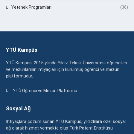
Yetenek Programları
(36)
YTÜ Kampüs
YTÜ Kampüs, 2015 yılında Yıldız Teknik Üniversitesi öğrencileri
ve mezunlarının ihtiyaçları için kurulmuş öğrenci ve mezun
platformudur.
YTÜ Öğrenci ve Mezun Platformu
Sosyal Ağ
İhtiyaçlara çözüm sunan YTÜ Kampüs, yıldızlılara özel sosyal
ağ olarak hizmet vermekte olup Türk Patent Enstitüsü