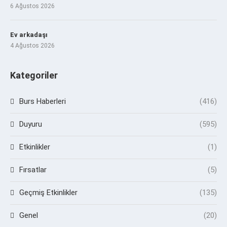
6 Ağustos 2026
Ev arkadaşı
4 Ağustos 2026
Kategoriler
Burs Haberleri
(416)
Duyuru
(595)
Etkinlikler
(1)
Fırsatlar
(5)
Geçmiş Etkinlikler
(135)
Genel
(20)