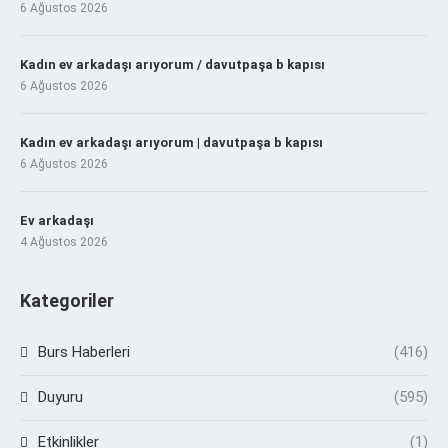
6 Ağustos 2026
Kadın ev arkadaşı arıyorum / davutpaşa b kapısı
6 Ağustos 2026
Kadın ev arkadaşı arıyorum | davutpaşa b kapısı
6 Ağustos 2026
Ev arkadaşı
4 Ağustos 2026
Kategoriler
Burs Haberleri
(416)
Duyuru
(595)
Etkinlikler
(1)