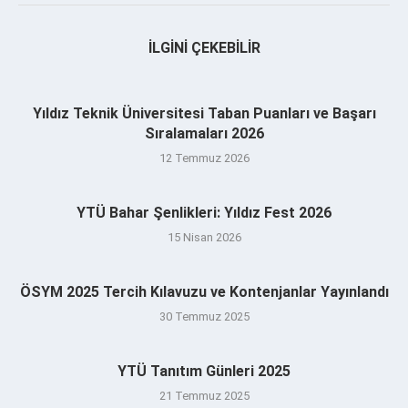
İLGINI ÇEKEBILIR
Yıldız Teknik Üniversitesi Taban Puanları ve Başarı
Sıralamaları 2026
12 Temmuz 2026
YTÜ Bahar Şenlikleri: Yıldız Fest 2026
15 Nisan 2026
ÖSYM 2025 Tercih Kılavuzu ve Kontenjanlar Yayınlandı
30 Temmuz 2025
YTÜ Tanıtım Günleri 2025
21 Temmuz 2025