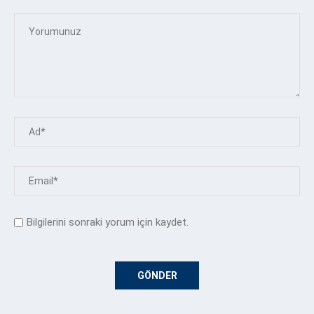
Bilgilerini sonraki yorum için kaydet.