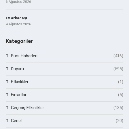
6 Ağustos 2026
Ev arkadaşı
4 Ağustos 2026
Kategoriler
Burs Haberleri
(416)
Duyuru
(595)
Etkinlikler
(1)
Fırsatlar
(5)
Geçmiş Etkinlikler
(135)
Genel
(20)