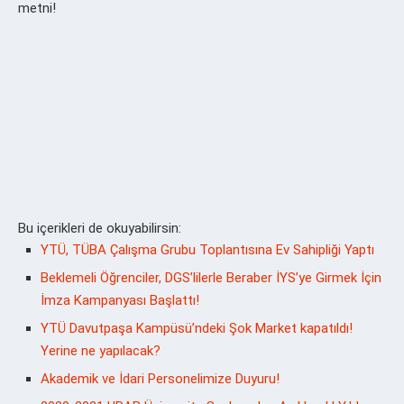
metni!
Bu içerikleri de okuyabilirsin:
YTÜ, TÜBA Çalışma Grubu Toplantısına Ev Sahipliği Yaptı
Beklemeli Öğrenciler, DGS’lilerle Beraber İYS’ye Girmek İçin
İmza Kampanyası Başlattı!
YTÜ Davutpaşa Kampüsü’ndeki Şok Market kapatıldı!
Yerine ne yapılacak?
Akademik ve İdari Personelimize Duyuru!