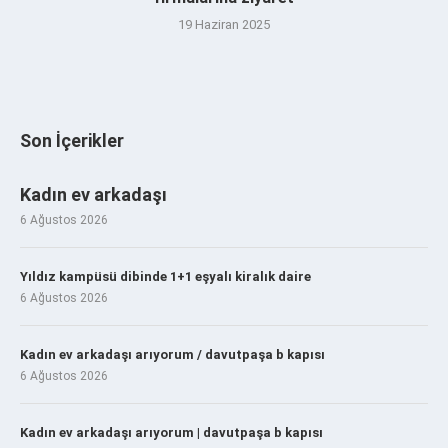
19 Haziran 2025
Son İçerikler
Kadın ev arkadaşı
6 Ağustos 2026
Yıldız kampüsü dibinde 1+1 eşyalı kiralık daire
6 Ağustos 2026
Kadın ev arkadaşı arıyorum / davutpaşa b kapısı
6 Ağustos 2026
Kadın ev arkadaşı arıyorum | davutpaşa b kapısı