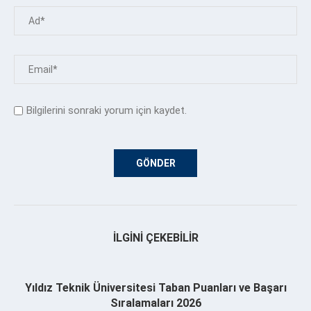
Bilgilerini sonraki yorum için kaydet.
İLGINI ÇEKEBILIR
Yıldız Teknik Üniversitesi Taban Puanları ve Başarı
Sıralamaları 2026