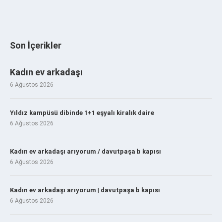
Son İçerikler
Kadın ev arkadaşı
6 Ağustos 2026
Yıldız kampüsü dibinde 1+1 eşyalı kiralık daire
6 Ağustos 2026
Kadın ev arkadaşı arıyorum / davutpaşa b kapısı
6 Ağustos 2026
Kadın ev arkadaşı arıyorum | davutpaşa b kapısı
6 Ağustos 2026