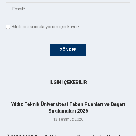
Bilgilerini sonraki yorum için kaydet.
İLGINI ÇEKEBILIR
Yıldız Teknik Üniversitesi Taban Puanları ve Başarı
Sıralamaları 2026
12 Temmuz 2026