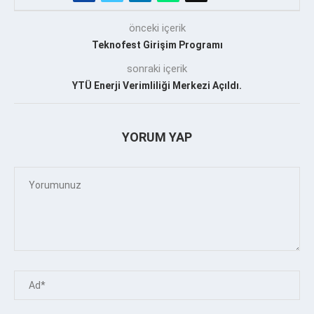
önceki içerik
Teknofest Girişim Programı
sonraki içerik
YTÜ Enerji Verimliliği Merkezi Açıldı.
YORUM YAP