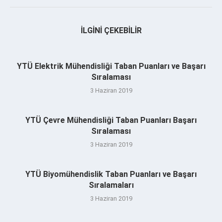
İLGINI ÇEKEBILIR
YTÜ Elektrik Mühendisliği Taban Puanları ve Başarı
Sıralaması
3 Haziran 2019
YTÜ Çevre Mühendisliği Taban Puanları Başarı
Sıralaması
3 Haziran 2019
YTÜ Biyomühendislik Taban Puanları ve Başarı
Sıralamaları
3 Haziran 2019