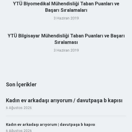
YTÜ Biyomedikal Mühendisliği Taban Puanları ve
Başarı Sıralamaları
3 Haziran 2019
YTÜ Bilgisayar Mühendisliği Taban Puanları ve Başarı
Sıralaması
3 Haziran 2019
Son İçerikler
Kadın ev arkadaşı arıyorum / davutpaşa b kapısı
6 Ağustos 2026
Kadın ev arkadaşı arıyorum | davutpaşa b kapısı
6 Ağustos 2026