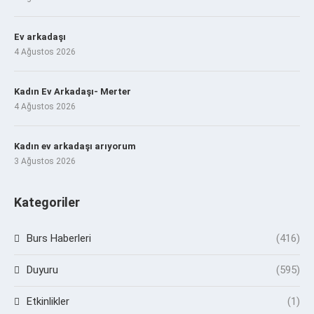
Ev arkadaşı
4 Ağustos 2026
Kadın Ev Arkadaşı- Merter
4 Ağustos 2026
Kadın ev arkadaşı arıyorum
3 Ağustos 2026
Kategoriler
Burs Haberleri
(416)
Duyuru
(595)
Etkinlikler
(1)