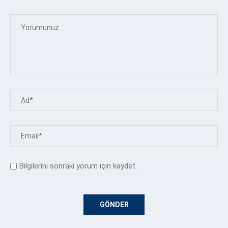
Bilgilerini sonraki yorum için kaydet.