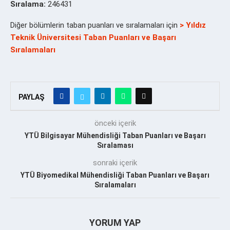
Sıralama:
246431
Diğer bölümlerin taban puanları ve sıralamaları için
> Yıldız
Teknik Üniversitesi Taban Puanları ve Başarı
Sıralamaları
PAYLAŞ
önceki içerik
YTÜ Bilgisayar Mühendisliği Taban Puanları ve Başarı
Sıralaması
sonraki içerik
YTÜ Biyomedikal Mühendisliği Taban Puanları ve Başarı
Sıralamaları
YORUM YAP