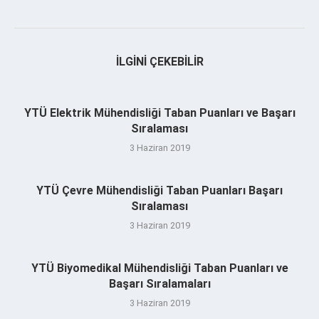
İLGINI ÇEKEBILIR
YTÜ Elektrik Mühendisliği Taban Puanları ve Başarı
Sıralaması
3 Haziran 2019
YTÜ Çevre Mühendisliği Taban Puanları Başarı
Sıralaması
3 Haziran 2019
YTÜ Biyomedikal Mühendisliği Taban Puanları ve
Başarı Sıralamaları
3 Haziran 2019