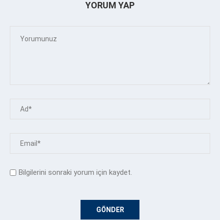
YORUM YAP
Bilgilerini sonraki yorum için kaydet.