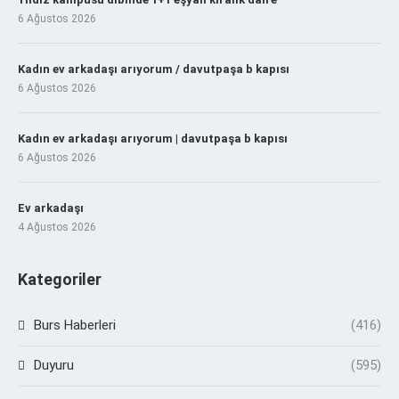
6 Ağustos 2026
Kadın ev arkadaşı arıyorum / davutpaşa b kapısı
6 Ağustos 2026
Kadın ev arkadaşı arıyorum | davutpaşa b kapısı
6 Ağustos 2026
Ev arkadaşı
4 Ağustos 2026
Kategoriler
Burs Haberleri
(416)
Duyuru
(595)