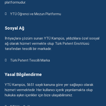
platformudur.
YTÜ Öğrenci ve Mezun Platformu
Sosyal Ağ
İhtiyaçlara çözüm sunan YTÜ Kampüs, yıldızlılara özel sosyal
ağ olarak hizmet vermekte olup Türk Patent Enstitüsü
tarafından tescilli bir markadır.
Türk Patent Tescilli Marka
Yasal Bilgilendirme
YTÜ Kampüs, 5651 sayılı kanuna göre yer sağlayıcı olarak
hizmet vermektedir. Her kullanıcı içerik yayınlamakta olup
hukuka aykırı içerikler için bize ulaşabilirsiniz.