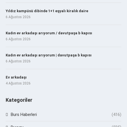
Yıldız kampüsü dibinde 1+1 eşyalı kiralık daire
6 Ağustos 2026
Kadın ev arkadaşı arıyorum / davutpaşa b kapısı
6 Ağustos 2026
Kadın ev arkadaşı arıyorum | davutpaşa b kapısı
6 Ağustos 2026
Ev arkadaşı
4 Ağustos 2026
Kategoriler
Burs Haberleri
(416)