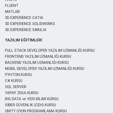
FLUENT
MATLAB
3D EXPERIENCE CATIA
3D EXPERIENCE SOLIDWORKS
3D EXPERIENCE SIMULIA
YAZILIM EĞİTİMLERİ
FULL STACK DEVELOPER YAZILIM UZMANLIĞI KURSU
FRONTEND YAZILIM UZMANLIĞI KURSU
BACKEND YAZILIM UZMANLIĞI KURSU
MOBIL DEVELOPER YAZILIM UZMANLIĞI KURSU
PYHTON KURSU
C# KURSU
SQL SERVER
YAPAY ZEKA KURSU
BIG DATA ve VERİ BİLİMİ KURSU
SİBER GÜVENLİK (CEH) KURSU
UNITY OYUN PROGRAMLAMA KURSU