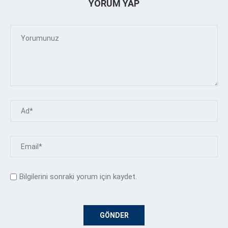
YORUM YAP
Bilgilerini sonraki yorum için kaydet.