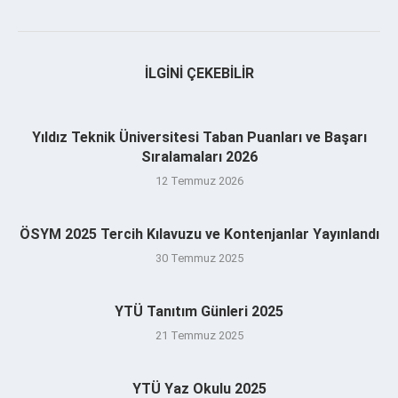
İLGINI ÇEKEBILIR
Yıldız Teknik Üniversitesi Taban Puanları ve Başarı
Sıralamaları 2026
12 Temmuz 2026
ÖSYM 2025 Tercih Kılavuzu ve Kontenjanlar Yayınlandı
30 Temmuz 2025
YTÜ Tanıtım Günleri 2025
21 Temmuz 2025
YTÜ Yaz Okulu 2025