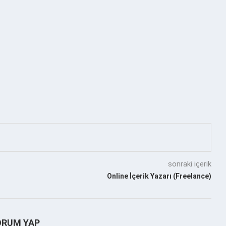
sonraki içerik
Online İçerik Yazarı (Freelance)
ORUM YAP