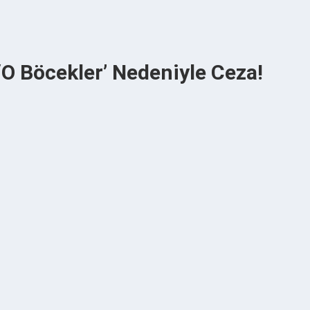
‘O Böcekler’ Nedeniyle Ceza!