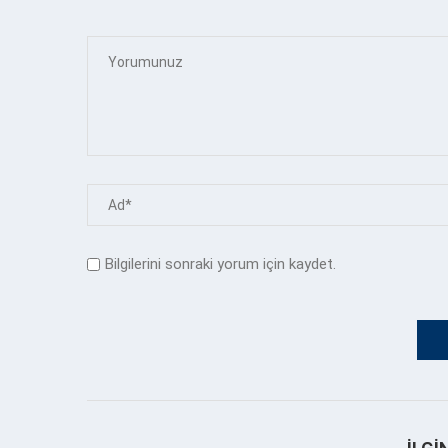
Bilgilerini sonraki yorum için kaydet.