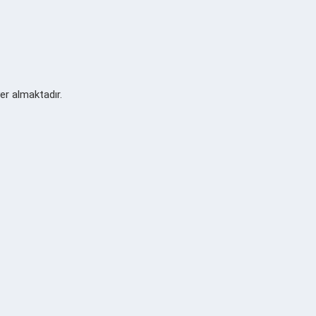
yer almaktadır.