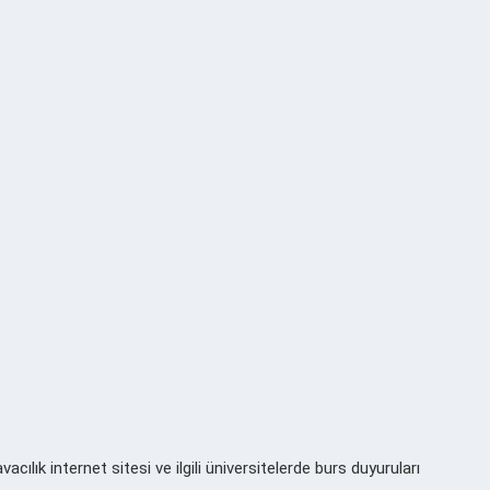
ılık internet sitesi ve ilgili üniversitelerde burs duyuruları