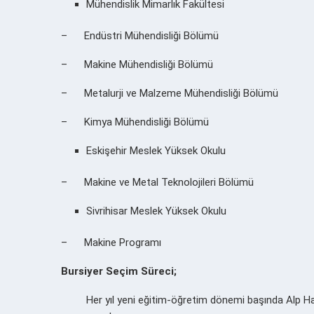
Mühendislik Mimarlık Fakültesi
– Endüstri Mühendisliği Bölümü
– Makine Mühendisliği Bölümü
– Metalurji ve Malzeme Mühendisliği Bölümü
– Kimya Mühendisliği Bölümü
Eskişehir Meslek Yüksek Okulu
– Makine ve Metal Teknolojileri Bölümü
Sivrihisar Meslek Yüksek Okulu
– Makine Programı
Bursiyer Seçim Süreci;
Her yıl yeni eğitim-öğretim dönemi başında Alp Havac