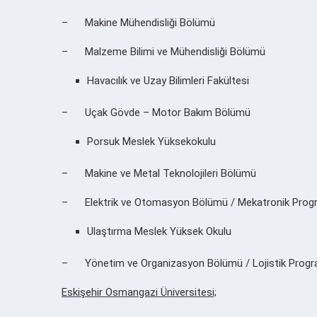
– Makine Mühendisliği Bölümü
– Malzeme Bilimi ve Mühendisliği Bölümü
Havacılık ve Uzay Bilimleri Fakültesi
– Uçak Gövde – Motor Bakım Bölümü
Porsuk Meslek Yüksekokulu
– Makine ve Metal Teknolojileri Bölümü
– Elektrik ve Otomasyon Bölümü / Mekatronik Prog
Ulaştırma Meslek Yüksek Okulu
– Yönetim ve Organizasyon Bölümü / Lojistik Progr
Eskişehir Osmangazi Üniversitesi;