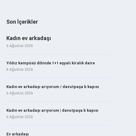
Son İçerikler
Kadın ev arkadaşı
6 Ağustos 2026
Yıldız kampüsü dibinde 1+1 eşyalı kiralık daire
6 Ağustos 2026
Kadın ev arkadaşı arıyorum / davutpaşa b kapısı
6 Ağustos 2026
Kadın ev arkadaşı arıyorum | davutpaşa b kapısı
6 Ağustos 2026
Ev arkadaşı