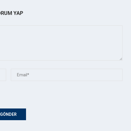
ORUM YAP