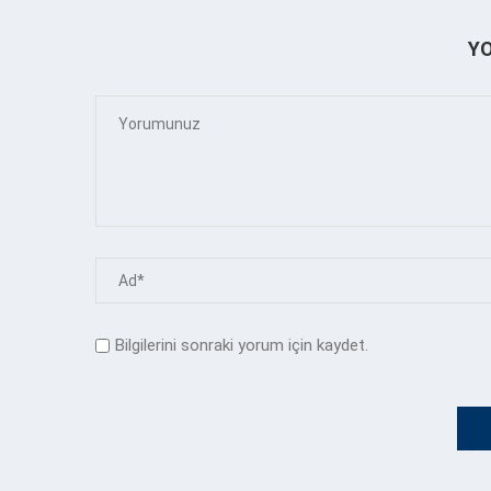
Y
Bilgilerini sonraki yorum için kaydet.