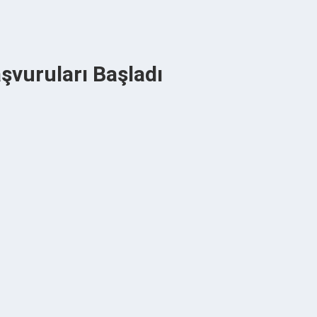
şvuruları Başladı