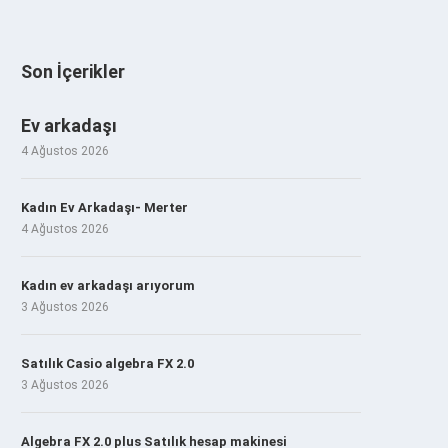
Son İçerikler
Ev arkadaşı
4 Ağustos 2026
Kadın Ev Arkadaşı- Merter
4 Ağustos 2026
Kadın ev arkadaşı arıyorum
3 Ağustos 2026
Satılık Casio algebra FX 2.0
3 Ağustos 2026
Algebra FX 2.0 plus Satılık hesap makinesi