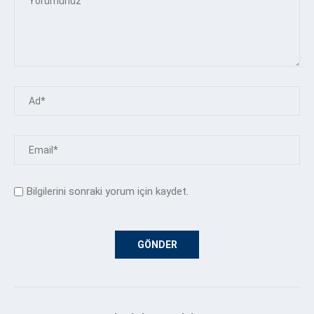
Bilgilerini sonraki yorum için kaydet.