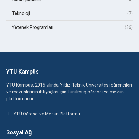
Teknoloji
(7)
Yetenek Programları
(36)
YTÜ Kampüs
YTÜ Kampüs, 2015 yılında Yıldız Teknik Üniversitesi öğrencileri
ve mezunlarının ihtiyaçları için kurulmuş öğrenci ve mezun
platformudur.
YTÜ Öğrenci ve Mezun Platformu
Sosyal Ağ