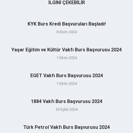
İLGINI ÇEKEBILIR
KYK Burs Kredi Başvuruları Başladı!
8 Ekim 2024
Yaşar Eğitim ve Kültür Vakfı Burs Başvurusu 2024
1 Ekim 2024
EGET Vakfı Burs Başvurusu 2024
1 Ekim 2024
1884 Vakfı Burs Başvurusu 2024
30 Eylül 2024
Türk Petrol Vakfı Burs Başvurusu 2024