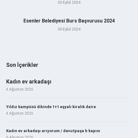
30 Eylül 2024
Esenler Belediyesi Burs Başvurusu 2024
30 Eylül 2024
Son İçerikler
Kadın ev arkadaşı
6 Ağustos 2026
Yıldız kampüsü dibinde 1+1 eşyalı kiralık daire
6 Ağustos 2026
Kadın ev arkadaşı arıyorum / davutpaşa b kapısı
6 Ağustos 2026