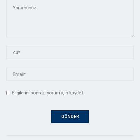
Bilgilerini sonraki yorum için kaydet.