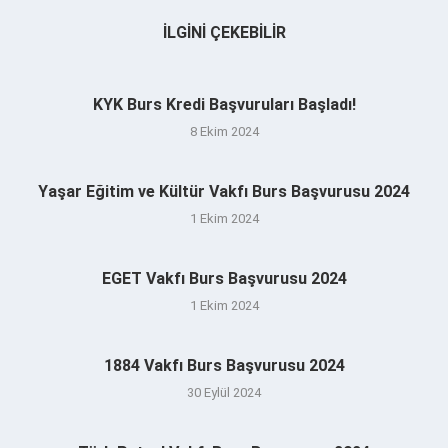
İLGINI ÇEKEBILIR
KYK Burs Kredi Başvuruları Başladı!
8 Ekim 2024
Yaşar Eğitim ve Kültür Vakfı Burs Başvurusu 2024
1 Ekim 2024
EGET Vakfı Burs Başvurusu 2024
1 Ekim 2024
1884 Vakfı Burs Başvurusu 2024
30 Eylül 2024