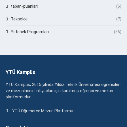
taban-puanlari
(6)
Teknoloji
(7)
Yetenek Programları
(36)
YTÜ Kampüs
YTÜ Kampüs, 2015 yılında Yıldız Teknik Üniversitesi öğrencileri
ve mezunlarının ihtiyaçları için kurulmuş öğrenci ve mezun
platformudur.
YTÜ Öğrenci ve Mezun Platformu