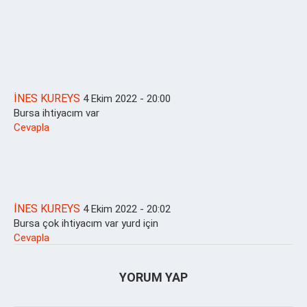
İNES KUREYS
4 Ekim 2022 - 20:00
Bursa ihtiyacım var
Cevapla
İNES KUREYS
4 Ekim 2022 - 20:02
Bursa çok ihtiyacım var yurd için
Cevapla
YORUM YAP