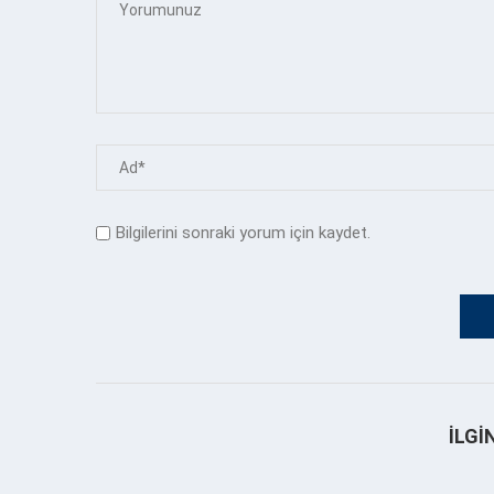
Bilgilerini sonraki yorum için kaydet.
İLGI