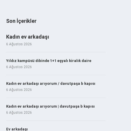
Son İçerikler
Kadın ev arkadaşı
6 Ağustos 2026
Yıldız kampüsü dibinde 1+1 eşyalı kiralık daire
6 Ağustos 2026
Kadın ev arkadaşı arıyorum / davutpaşa b kapısı
6 Ağustos 2026
Kadın ev arkadaşı arıyorum | davutpaşa b kapısı
6 Ağustos 2026
Ev arkadaşı