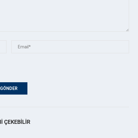
NI ÇEKEBILIR