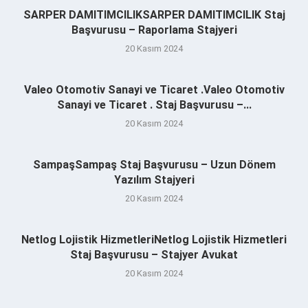
SARPER DAMITIMCILIKSARPER DAMITIMCILIK Staj
Başvurusu – Raporlama Stajyeri
20 Kasım 2024
Valeo Otomotiv Sanayi ve Ticaret .Valeo Otomotiv
Sanayi ve Ticaret . Staj Başvurusu –...
20 Kasım 2024
SampaşSampaş Staj Başvurusu – Uzun Dönem
Yazılım Stajyeri
20 Kasım 2024
Netlog Lojistik HizmetleriNetlog Lojistik Hizmetleri
Staj Başvurusu – Stajyer Avukat
20 Kasım 2024