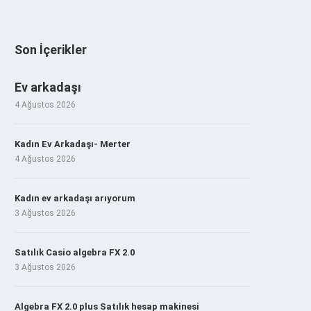
Son İçerikler
Ev arkadaşı
4 Ağustos 2026
Kadın Ev Arkadaşı- Merter
4 Ağustos 2026
Kadın ev arkadaşı arıyorum
3 Ağustos 2026
Satılık Casio algebra FX 2.0
3 Ağustos 2026
Algebra FX 2.0 plus Satılık hesap makinesi