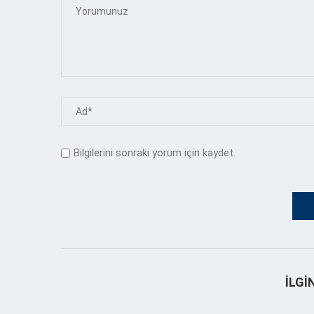
Bilgilerini sonraki yorum için kaydet.
İLGI