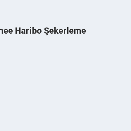
nee Haribo Şekerleme