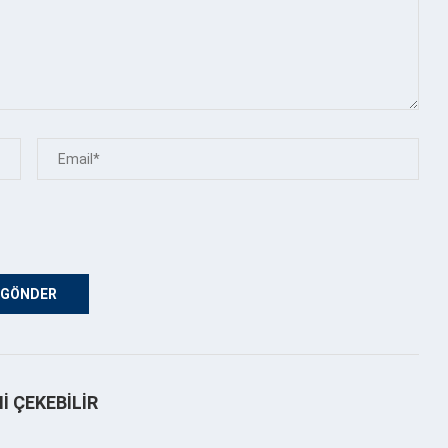
NI ÇEKEBILIR