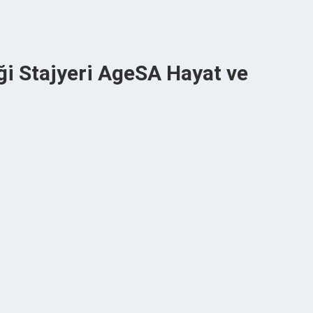
ği Stajyeri AgeSA Hayat ve