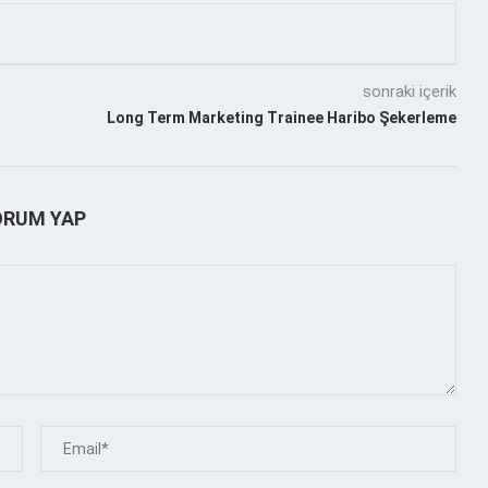
sonraki içerik
Long Term Marketing Trainee Haribo Şekerleme
ORUM YAP