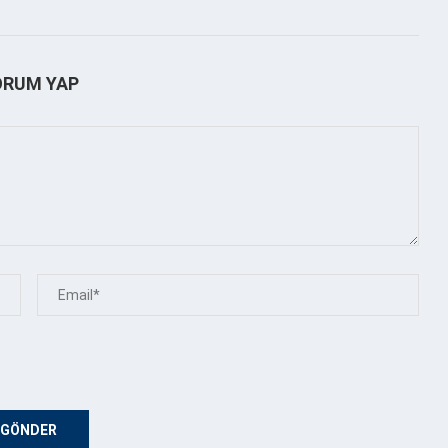
ORUM YAP