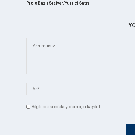
Proje Bazlı Stajyer/Yurtiçi Satış
Y
Bilgilerini sonraki yorum için kaydet.