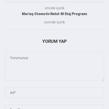
önceki içerik
Martaş Otomotiv Netxt-M Staj Programı
sonraki içerik
YORUM YAP