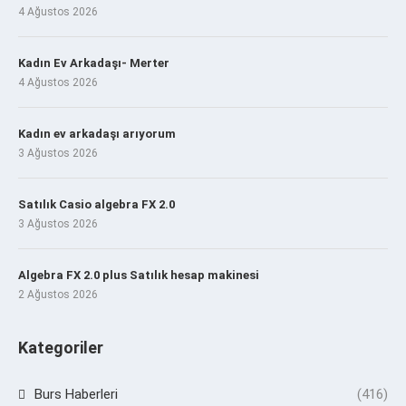
4 Ağustos 2026
Kadın Ev Arkadaşı- Merter
4 Ağustos 2026
Kadın ev arkadaşı arıyorum
3 Ağustos 2026
Satılık Casio algebra FX 2.0
3 Ağustos 2026
Algebra FX 2.0 plus Satılık hesap makinesi
2 Ağustos 2026
Kategoriler
Burs Haberleri
(416)