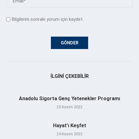
Bilgilerini sonraki yorum için kaydet.
İLGINI ÇEKEBILIR
Anadolu Sigorta Genç Yetenekler Programı
25 Kasım 2022
Hayat’ı Keşfet
24 Kasım 2022