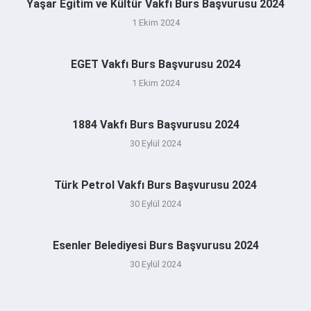
Yaşar Eğitim ve Kültür Vakfı Burs Başvurusu 2024
1 Ekim 2024
EGET Vakfı Burs Başvurusu 2024
1 Ekim 2024
1884 Vakfı Burs Başvurusu 2024
30 Eylül 2024
Türk Petrol Vakfı Burs Başvurusu 2024
30 Eylül 2024
Esenler Belediyesi Burs Başvurusu 2024
30 Eylül 2024