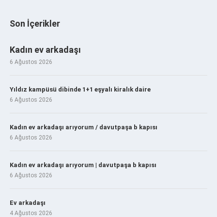
Son İçerikler
Kadın ev arkadaşı
6 Ağustos 2026
Yıldız kampüsü dibinde 1+1 eşyalı kiralık daire
6 Ağustos 2026
Kadın ev arkadaşı arıyorum / davutpaşa b kapısı
6 Ağustos 2026
Kadın ev arkadaşı arıyorum | davutpaşa b kapısı
6 Ağustos 2026
Ev arkadaşı
4 Ağustos 2026