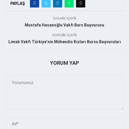
PAYLAŞ
önceki içerik
Mustafa Hasanoğlu Vakfı Burs Başvurusu
sonraki içerik
Limak Vakfı Türkiye’nin Mühendis Kızları Bursu Başvuruları
YORUM YAP