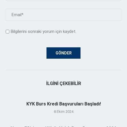
Bilgilerini sonraki yorum için kaydet.
İLGINI ÇEKEBILIR
KYK Burs Kredi Başvuruları Başladı!
8 Ekim 2024