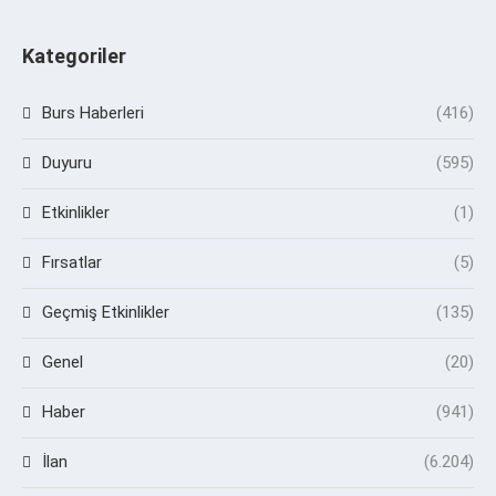
Kategoriler
Burs Haberleri
(416)
Duyuru
(595)
Etkinlikler
(1)
Fırsatlar
(5)
Geçmiş Etkinlikler
(135)
Genel
(20)
Haber
(941)
İlan
(6.204)