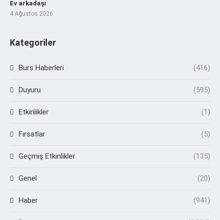
Ev arkadaşı
4 Ağustos 2026
Kategoriler
Burs Haberleri
(416)
Duyuru
(595)
Etkinlikler
(1)
Fırsatlar
(5)
Geçmiş Etkinlikler
(135)
Genel
(20)
Haber
(941)