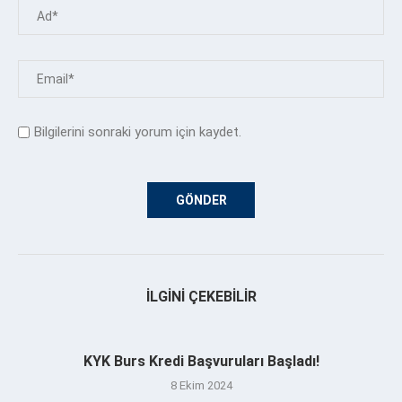
Bilgilerini sonraki yorum için kaydet.
İLGINI ÇEKEBILIR
KYK Burs Kredi Başvuruları Başladı!
8 Ekim 2024