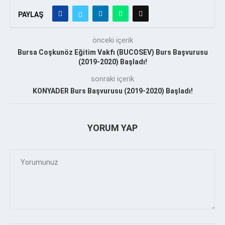
PAYLAŞ
önceki içerik
Bursa Coşkunöz Eğitim Vakfı (BUCOSEV) Burs Başvurusu
(2019-2020) Başladı!
sonraki içerik
KONYADER Burs Başvurusu (2019-2020) Başladı!
YORUM YAP