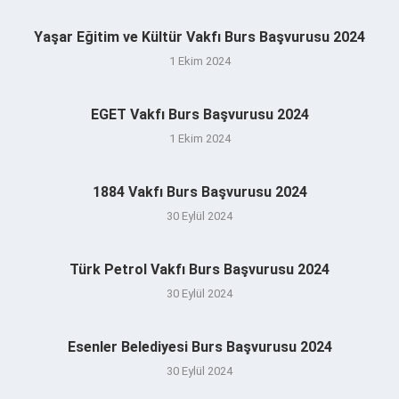
Yaşar Eğitim ve Kültür Vakfı Burs Başvurusu 2024
1 Ekim 2024
EGET Vakfı Burs Başvurusu 2024
1 Ekim 2024
1884 Vakfı Burs Başvurusu 2024
30 Eylül 2024
Türk Petrol Vakfı Burs Başvurusu 2024
30 Eylül 2024
Esenler Belediyesi Burs Başvurusu 2024
30 Eylül 2024