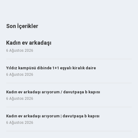
Son İçerikler
Kadın ev arkadaşı
6 Ağustos 2026
Yıldız kampüsü dibinde 1+1 eşyalı kiralık daire
6 Ağustos 2026
Kadın ev arkadaşı arıyorum / davutpaşa b kapısı
6 Ağustos 2026
Kadın ev arkadaşı arıyorum | davutpaşa b kapısı
6 Ağustos 2026