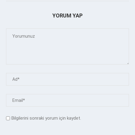
YORUM YAP
Bilgilerini sonraki yorum için kaydet.