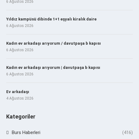
6 Ağustos 2026
Yıldız kampüsü dibinde 1+1 eşyalı kiralık daire
6 Ağustos 2026
Kadın ev arkadaşı arıyorum / davutpaşa b kapısı
6 Ağustos 2026
Kadın ev arkadaşı arıyorum | davutpaşa b kapısı
6 Ağustos 2026
Ev arkadaşı
4 Ağustos 2026
Kategoriler
Burs Haberleri
(416)