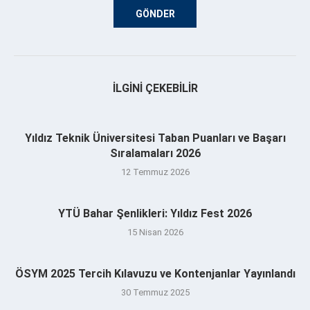
İLGINI ÇEKEBILIR
Yıldız Teknik Üniversitesi Taban Puanları ve Başarı
Sıralamaları 2026
12 Temmuz 2026
YTÜ Bahar Şenlikleri: Yıldız Fest 2026
15 Nisan 2026
ÖSYM 2025 Tercih Kılavuzu ve Kontenjanlar Yayınlandı
30 Temmuz 2025