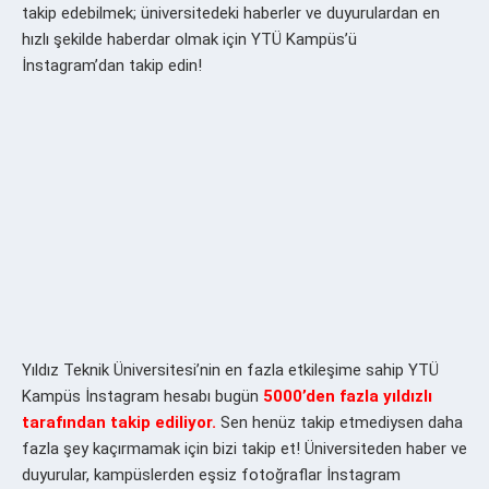
takip edebilmek; üniversitedeki haberler ve duyurulardan en
hızlı şekilde haberdar olmak için YTÜ Kampüs’ü
İnstagram’dan takip edin!
Yıldız Teknik Üniversitesi’nin en fazla etkileşime sahip YTÜ
Kampüs İnstagram hesabı bugün
5000’den fazla yıldızlı
tarafından takip ediliyor.
Sen henüz takip etmediysen daha
fazla şey kaçırmamak için bizi takip et! Üniversiteden haber ve
duyurular, kampüslerden eşsiz fotoğraflar İnstagram