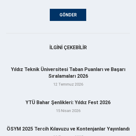
İLGINI ÇEKEBILIR
Yıldız Teknik Üniversitesi Taban Puanları ve Başarı
Sıralamaları 2026
12 Temmuz 2026
YTÜ Bahar Şenlikleri: Yıldız Fest 2026
15 Nisan 2026
ÖSYM 2025 Tercih Kılavuzu ve Kontenjanlar Yayınlandı