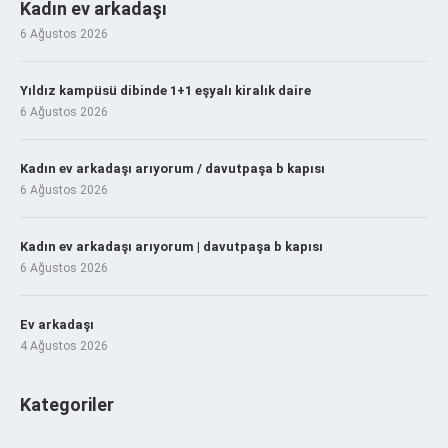
Kadın ev arkadaşı
6 Ağustos 2026
Yıldız kampüsü dibinde 1+1 eşyalı kiralık daire
6 Ağustos 2026
Kadın ev arkadaşı arıyorum / davutpaşa b kapısı
6 Ağustos 2026
Kadın ev arkadaşı arıyorum | davutpaşa b kapısı
6 Ağustos 2026
Ev arkadaşı
4 Ağustos 2026
Kategoriler