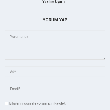
Yazılım Uyarısı!
YORUM YAP
Bilgilerini sonraki yorum için kaydet.