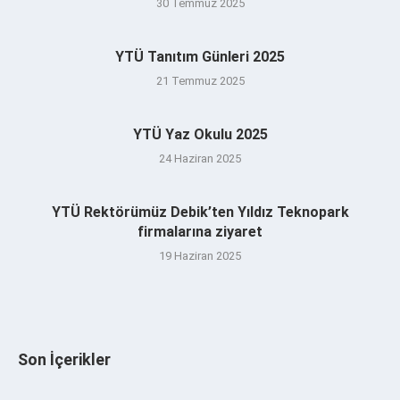
30 Temmuz 2025
YTÜ Tanıtım Günleri 2025
21 Temmuz 2025
YTÜ Yaz Okulu 2025
24 Haziran 2025
YTÜ Rektörümüz Debik’ten Yıldız Teknopark
firmalarına ziyaret
19 Haziran 2025
Son İçerikler