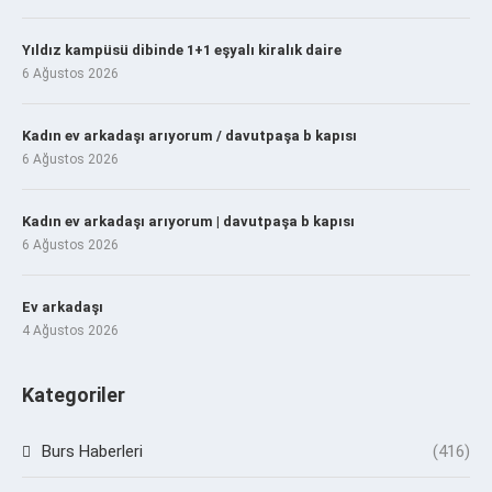
Yıldız kampüsü dibinde 1+1 eşyalı kiralık daire
6 Ağustos 2026
Kadın ev arkadaşı arıyorum / davutpaşa b kapısı
6 Ağustos 2026
Kadın ev arkadaşı arıyorum | davutpaşa b kapısı
6 Ağustos 2026
Ev arkadaşı
4 Ağustos 2026
Kategoriler
Burs Haberleri
(416)