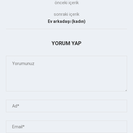
önceki içerik
sonraki içerik
Ev arkadaşı (kadın)
YORUM YAP