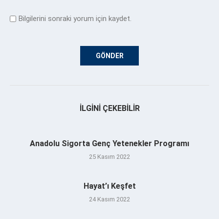
Bilgilerini sonraki yorum için kaydet.
İLGINI ÇEKEBILIR
Anadolu Sigorta Genç Yetenekler Programı
25 Kasım 2022
Hayat’ı Keşfet
24 Kasım 2022