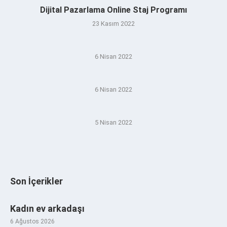
Dijital Pazarlama Online Staj Programı
23 Kasım 2022
6 Nisan 2022
6 Nisan 2022
5 Nisan 2022
Son İçerikler
Kadın ev arkadaşı
6 Ağustos 2026