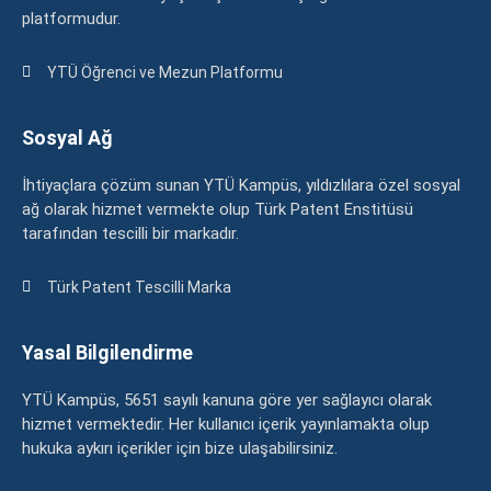
platformudur.
YTÜ Öğrenci ve Mezun Platformu
Sosyal Ağ
İhtiyaçlara çözüm sunan YTÜ Kampüs, yıldızlılara özel sosyal
ağ olarak hizmet vermekte olup Türk Patent Enstitüsü
tarafından tescilli bir markadır.
Türk Patent Tescilli Marka
Yasal Bilgilendirme
YTÜ Kampüs, 5651 sayılı kanuna göre yer sağlayıcı olarak
hizmet vermektedir. Her kullanıcı içerik yayınlamakta olup
hukuka aykırı içerikler için bize ulaşabilirsiniz.