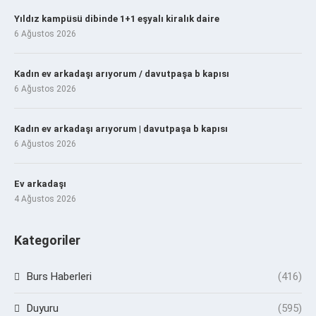
Yıldız kampüsü dibinde 1+1 eşyalı kiralık daire
6 Ağustos 2026
Kadın ev arkadaşı arıyorum / davutpaşa b kapısı
6 Ağustos 2026
Kadın ev arkadaşı arıyorum | davutpaşa b kapısı
6 Ağustos 2026
Ev arkadaşı
4 Ağustos 2026
Kategoriler
Burs Haberleri
(416)
Duyuru
(595)