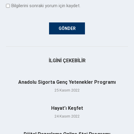
Bilgilerini sonraki yorum için kaydet.
İLGINI ÇEKEBILIR
Anadolu Sigorta Genç Yetenekler Programı
25 Kasım 2022
Hayat’ı Keşfet
24 Kasım 2022