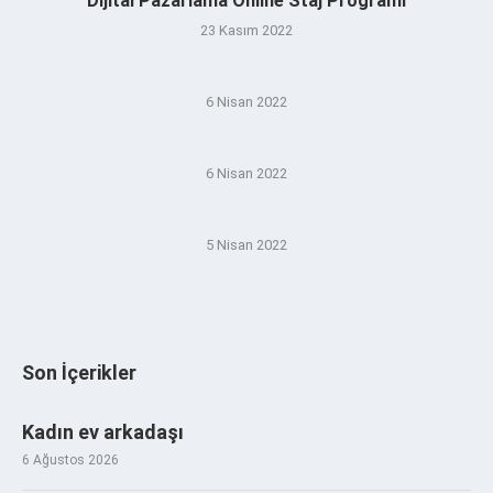
Dijital Pazarlama Online Staj Programı
23 Kasım 2022
6 Nisan 2022
6 Nisan 2022
5 Nisan 2022
Son İçerikler
Kadın ev arkadaşı
6 Ağustos 2026