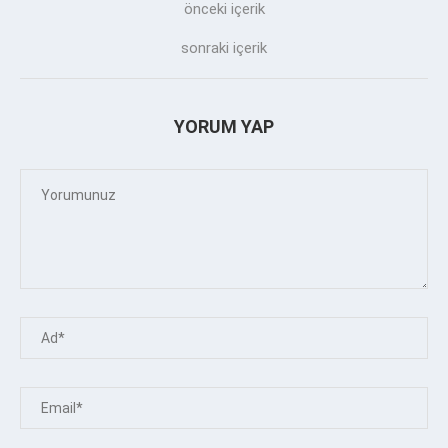
önceki içerik
sonraki içerik
YORUM YAP