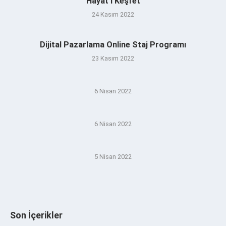
Hayat’ı Keşfet
24 Kasım 2022
Dijital Pazarlama Online Staj Programı
23 Kasım 2022
6 Nisan 2022
6 Nisan 2022
5 Nisan 2022
Son İçerikler