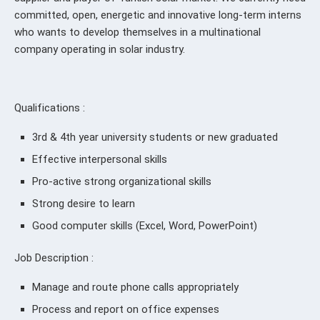
committed, open, energetic and innovative long-term interns
who wants to develop themselves in a multinational
company operating in solar industry.
Qualifications :
3rd & 4th year university students or new graduated
Effective interpersonal skills
Pro-active strong organizational skills
Strong desire to learn
Good computer skills (Excel, Word, PowerPoint)
Job Description :
Manage and route phone calls appropriately
Process and report on office expenses