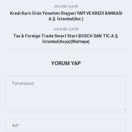
önceki içerik
Kredi Kartı Ürün Yönetimi Stajyeri YAPI VE KREDİ BANKASI
A.Ş. İstanbul(Avr.)
sonraki içerik
Tax & Foreign Trade Smart Start BOSCH SAN.TİC.A.Ş.
İstanbul(Asya)(Maltepe)
YORUM YAP