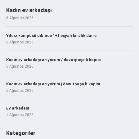
Kadın ev arkadaşı
6 Ağustos 2026
Yıldız kampüsü dibinde 1+1 eşyalı kiralık daire
6 Ağustos 2026
Kadın ev arkadaşı arıyorum / davutpaşa b kapısı
6 Ağustos 2026
Kadın ev arkadaşı arıyorum | davutpaşa b kapısı
6 Ağustos 2026
Ev arkadaşı
4 Ağustos 2026
Kategoriler