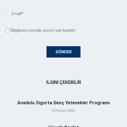
Bilgilerini sonraki yorum için kaydet.
İLGINI ÇEKEBILIR
Anadolu Sigorta Genç Yetenekler Programı
25 Kasım 2022