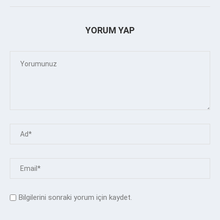
YORUM YAP
Bilgilerini sonraki yorum için kaydet.