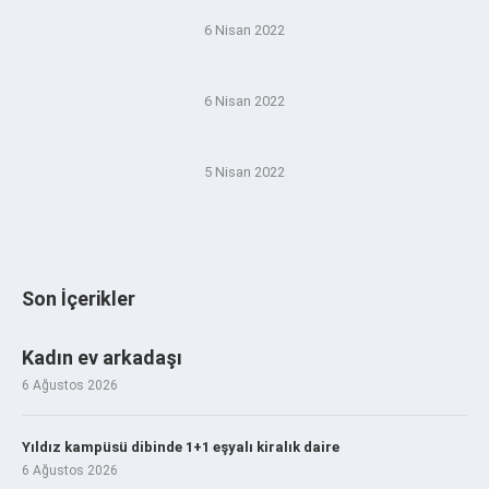
6 Nisan 2022
6 Nisan 2022
5 Nisan 2022
Son İçerikler
Kadın ev arkadaşı
6 Ağustos 2026
Yıldız kampüsü dibinde 1+1 eşyalı kiralık daire
6 Ağustos 2026