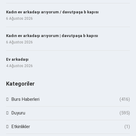
Kadın ev arkadaşı arıyorum / davutpaşa b kapısı
6 Ağustos 2026
Kadın ev arkadaşı arıyorum | davutpaşa b kapısı
6 Ağustos 2026
Ev arkadaşı
4 Ağustos 2026
Kategoriler
Burs Haberleri
(416)
Duyuru
(595)
Etkinlikler
(1)