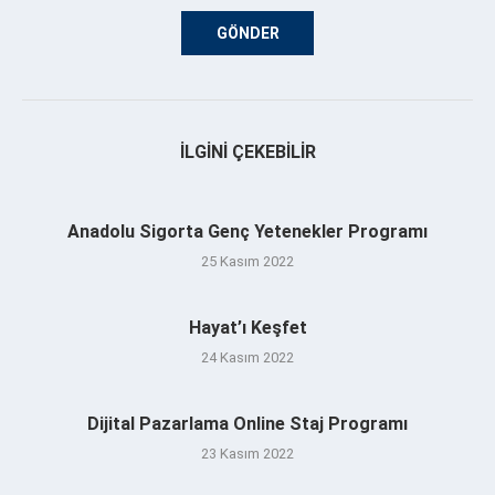
İLGINI ÇEKEBILIR
Anadolu Sigorta Genç Yetenekler Programı
25 Kasım 2022
Hayat’ı Keşfet
24 Kasım 2022
Dijital Pazarlama Online Staj Programı
23 Kasım 2022